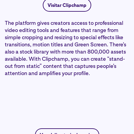
Visitar Clipchamp
The platform gives creators access to professional
video editing tools and features that range from
simple cropping and resizing to special effects like
transitions, motion titles and Green Screen. There's
also a stock library with more than 800,000 assets
available. With Clipchamp, you can create “stand-
out from static” content that captures people's
attention and amplifies your profile.