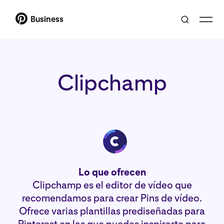
Business
Clipchamp
Lo que ofrecen
Clipchamp es el editor de vídeo que
recomendamos para crear Pins de vídeo.
Ofrece varias plantillas prediseñadas para