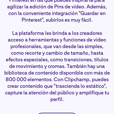
Pinterest en las que puedes inspirarte para
agilizar la edición de Pins de vídeo. Además,
con la conveniente integración "Guardar en
Pinterest", subirlos es muy fácil.
La plataforma les brinda a los creadores
acceso a herramientas y funciones de vídeo
profesionales, que van desde las simples,
como recorte y cambio de tamaño, hasta
efectos especiales, como transiciones, títulos
de movimiento y cromas. También hay una
biblioteca de contenido disponible con más de
800 000 elementos. Con Clipchamp, puedes
crear contenido que "trascienda lo estático",
capture la atención del público y amplifique tu
perfil.