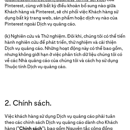
Pinterest, cùng với bất kỳ điều khoản bổ sung nào giữa
Khách hàng và Pinterest, sẽ chi phối việc Khách hàng sử
dụng bất kỳ trang web, sản phẩm hoặc dịch vụ nào của
Pinterest ngoài Dịch vụ quảng cáo.
(k) Nghiên cứu và Thử nghiệm. Đôi khi, chúng tôi có thể tiến
hành nghiên cứu để phát triển, thử nghiệm và cải thiện
Dịch vụ quảng cáo. Những hoạt động này có thể bao gồm,
nhưng không giới hạn ở việc phân tích dữ liệu chúng tôi có
về các Nhà quảng cáo của chúng tôi và cách họ sử dụng
Thuộc tính Dịch vụ quảng cáo.
2. Chính sách.
Việc khách hàng sử dụng Dịch vụ quảng cáo phải tuân
theo các chính sách Dịch vụ quảng cáo dành cho Khách
hàng ("
Chính sách
"), bao gồm Nguyên tắc cộng đồng