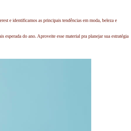
erest e identificamos as principais tendências em moda, beleza e
 esperada do ano. Aproveite esse material pra planejar sua estratégia