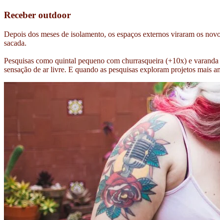
Receber outdoor
Depois dos meses de isolamento, os espaços externos viraram os nov
sacada.
Pesquisas como quintal pequeno com churrasqueira (+10x) e varanda 
sensação de ar livre. E quando as pesquisas exploram projetos mais am