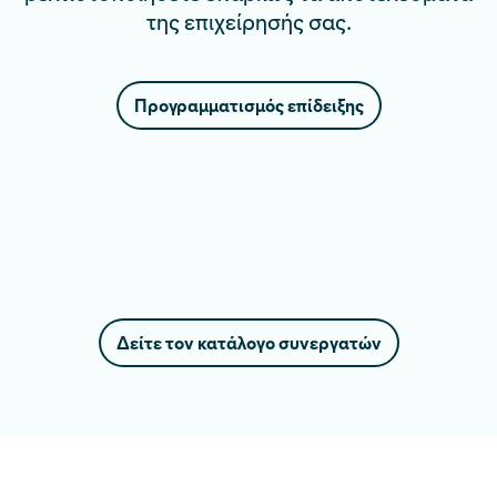
της επιχείρησής σας.
Προγραμματισμός επίδειξης
Δείτε τον κατάλογο συνεργατών