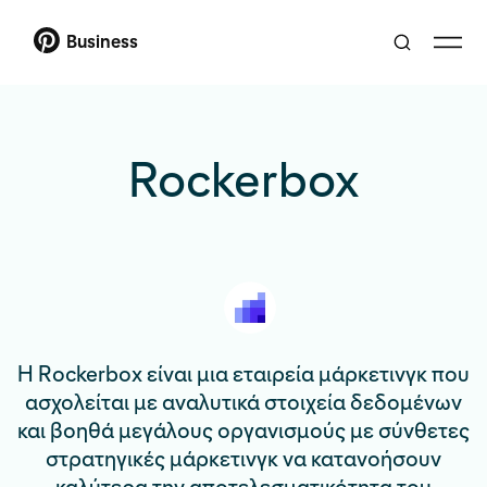
Business
Rockerbox
Η Rockerbox είναι μια εταιρεία μάρκετινγκ που
ασχολείται με αναλυτικά στοιχεία δεδομένων
και βοηθά μεγάλους οργανισμούς με σύνθετες
στρατηγικές μάρκετινγκ να κατανοήσουν