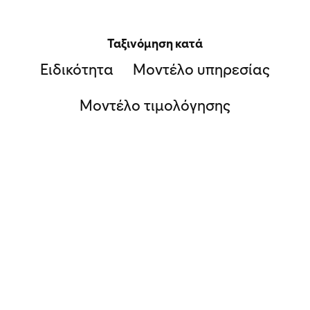
Ταξινόμηση κατά
Ειδικότητα
Μοντέλο υπηρεσίας
Μοντέλο τιμολόγησης