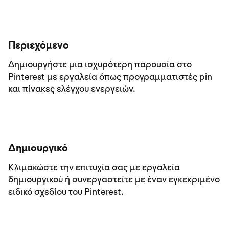
Περιεχόμενο
Δημιουργήστε μια ισχυρότερη παρουσία στο
Pinterest με εργαλεία όπως προγραμματιστές pin
και πίνακες ελέγχου ενεργειών.
Δημιουργικό
Κλιμακώστε την επιτυχία σας με εργαλεία
δημιουργικού ή συνεργαστείτε με έναν εγκεκριμένο
ειδικό σχεδίου του Pinterest.