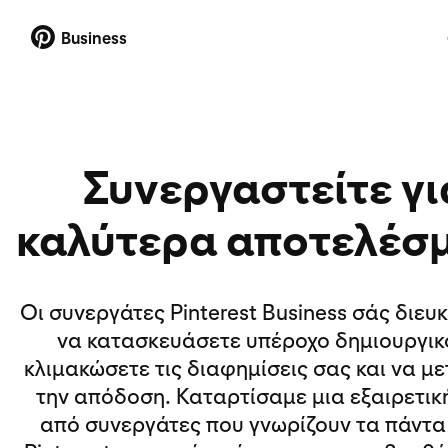
Business
Συνεργαστείτε γι
καλύτερα αποτελέσ
Οι συνεργάτες Pinterest Business σάς διευ
να κατασκευάσετε υπέροχο δημιουργικ
κλιμακώσετε τις διαφημίσεις σας και να μ
την απόδοση. Καταρτίσαμε μια εξαιρετικ
από συνεργάτες που γνωρίζουν τα πάντα 