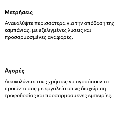
Μετρήσεις
Ανακαλύψτε περισσότερα για την απόδοση της
καμπάνιας, με εξελιγμένες λύσεις και
προσαρμοσμένες αναφορές.
Αγορές
Διευκολύνετε τους χρήστες να αγοράσουν τα
προϊόντα σας με εργαλεία όπως διαχείριση
τροφοδοσίας και προσαρμοσμένες εμπειρίες.