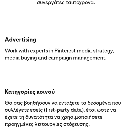
συνεργάτες ταυτόχρονα.
Advertising
Work with experts in Pinterest media strategy,
media buying and campaign management.
Κατηγορίες κοινού
Θα σας βοηθήσουν να εντάξετε τα δεδομένα που
συλλέγετε εσείς (first-party data), έτσι ώστε να
έχετε τη δυνατότητα να χρησιμοποιήσετε
προηγμένες λειτουργίες στόχευσης.