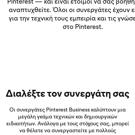
Pinterest — και είναι έτοιμοι να σας βοηθ
αναπτυχθείτε. Όλοι οι συνεργάτες έχουν ε
για την τεχνική τους εμπειρία και τις γνώσ
στο Pinterest.
Διαλέξτε τον συνεργάτη σας
Οι συνεργάτες Pinterest Business καλύπτουν μια
μεγάλη γκάμα τεχνικών και δημιουργικών
ειδικοτήτων. Ανάλογα με τους στόχους σας, μπορεί
να θέλετε να συνεργαστείτε με πολλούς