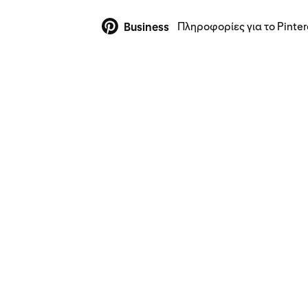
Πληροφορίες για το Pinter
Business