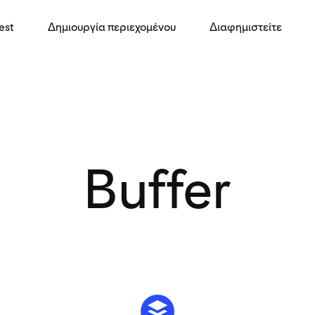
est
Δημιουργία περιεχομένου
Διαφημιστείτε
Buffer