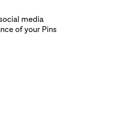
 social media
nce of your Pins