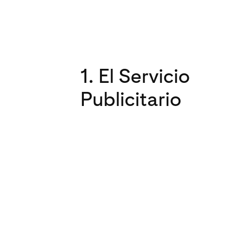
1. El Servicio
Publicitario