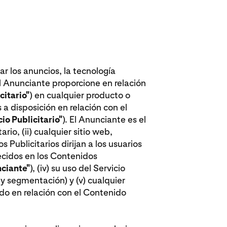
ar los anuncios, la tecnología
l Anunciante proporcione en relación
citario"
) en cualquier producto o
a disposición en relación con el
io Publicitario"
). El Anunciante es el
rio, (ii) cualquier sitio web,
 Publicitarios dirijan a los usuarios
frecidos en los Contenidos
ciante"
), (iv) su uso del Servicio
 y segmentación) y (v) cualquier
do en relación con el Contenido