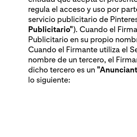
regula el acceso y uso por part
servicio publicitario de Pinteres
Publicitario"
). Cuando el Firman
Publicitario en su propio nomb
Cuando el Firmante utiliza el Se
nombre de un tercero, el Firm
dicho tercero es un
"Anuncian
lo siguiente: