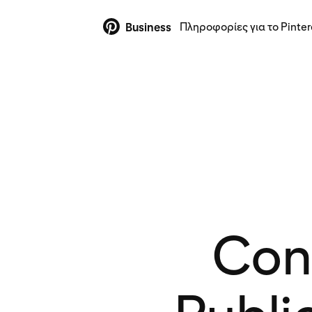
Πληροφορίες για το Pinter
Business
Cont