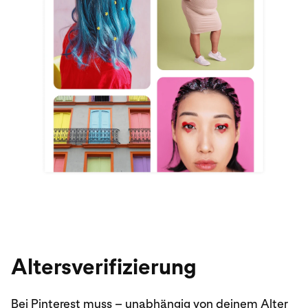
Altersverifizierung
Bei Pinterest muss – unabhängig von deinem Alter