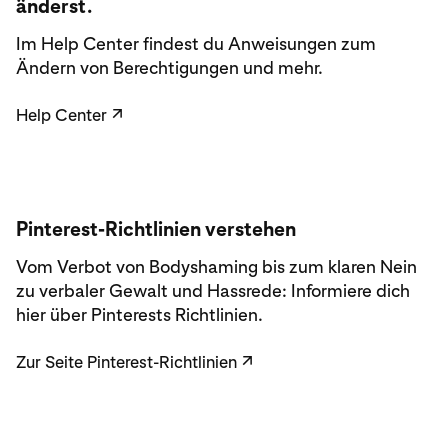
änderst.
Im Help Center findest du Anweisungen zum
Ändern von Berechtigungen und mehr.
Help Center
↗
Pinterest-Richtlinien verstehen
Vom Verbot von Bodyshaming bis zum klaren Nein
zu verbaler Gewalt und Hassrede: Informiere dich
hier über Pinterests Richtlinien.
Zur Seite Pinterest-Richtlinien
↗