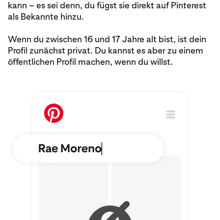
kann – es sei denn, du fügst sie direkt auf Pinterest
als Bekannte hinzu.
Wenn du zwischen 16 und 17 Jahre alt bist, ist dein
Profil zunächst privat. Du kannst es aber zu einem
öffentlichen Profil machen, wenn du willst.