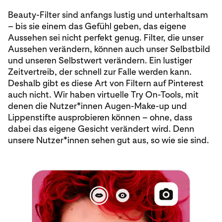
Beauty-Filter sind anfangs lustig und unterhaltsam
– bis sie einem das Gefühl geben, das eigene
Aussehen sei nicht perfekt genug. Filter, die unser
Aussehen verändern, können auch unser Selbstbild
und unseren Selbstwert verändern. Ein lustiger
Zeitvertreib, der schnell zur Falle werden kann.
Deshalb gibt es diese Art von Filtern auf Pinterest
auch nicht. Wir haben virtuelle Try On-Tools, mit
denen die Nutzer*innen Augen-Make-up und
Lippenstifte ausprobieren können – ohne, dass
dabei das eigene Gesicht verändert wird. Denn
unsere Nutzer*innen sehen gut aus, so wie sie sind.