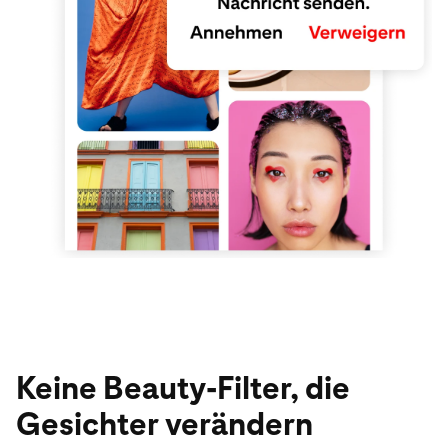
Keine Beauty-Filter, die
Gesichter verändern