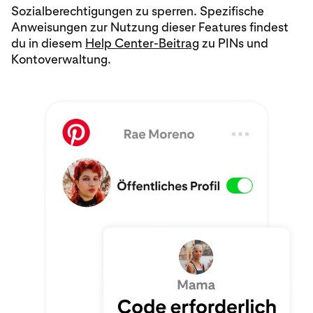
Sozialberechtigungen zu sperren. Spezifische
Anweisungen zur Nutzung dieser Features findest
du in diesem
Help Center-Beitrag
zu PINs und
Kontoverwaltung.