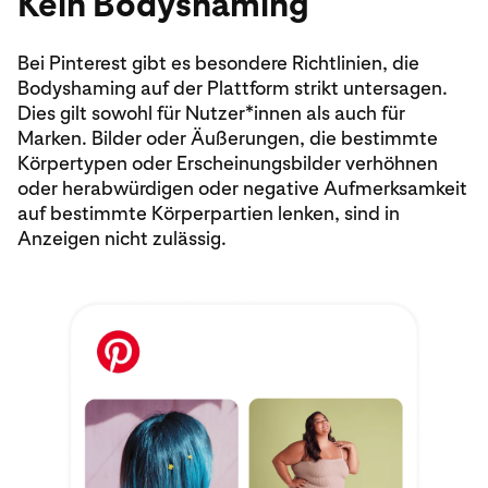
Kein Bodyshaming
Bei Pinterest gibt es besondere Richtlinien, die
Bodyshaming auf der Plattform strikt untersagen.
Dies gilt sowohl für Nutzer*innen als auch für
Marken. Bilder oder Äußerungen, die bestimmte
Körpertypen oder Erscheinungsbilder verhöhnen
oder herabwürdigen oder negative Aufmerksamkeit
auf bestimmte Körperpartien lenken, sind in
Anzeigen nicht zulässig.