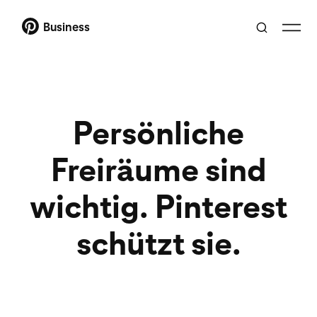
Business
Persönliche
Freiräume sind
wichtig. Pinterest
schützt sie.