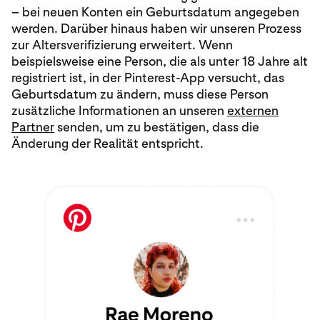
– bei neuen Konten ein Geburtsdatum angegeben
werden. Darüber hinaus haben wir unseren Prozess
zur Altersverifizierung erweitert. Wenn
beispielsweise eine Person, die als unter 18 Jahre alt
registriert ist, in der Pinterest-App versucht, das
Geburtsdatum zu ändern, muss diese Person
zusätzliche Informationen an unseren
externen
Partner
senden, um zu bestätigen, dass die
Änderung der Realität entspricht.