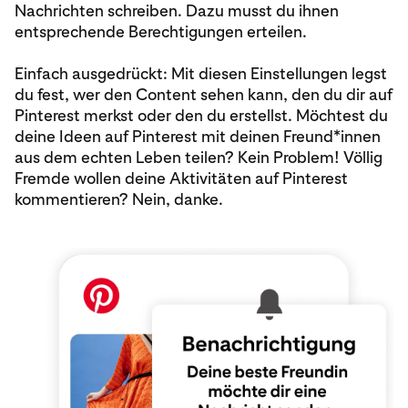
Nachrichten schreiben. Dazu musst du ihnen
entsprechende Berechtigungen erteilen.
Einfach ausgedrückt: Mit diesen Einstellungen legst
du fest, wer den Content sehen kann, den du dir auf
Pinterest merkst oder den du erstellst. Möchtest du
deine Ideen auf Pinterest mit deinen Freund*innen
aus dem echten Leben teilen? Kein Problem! Völlig
Fremde wollen deine Aktivitäten auf Pinterest
kommentieren? Nein, danke.