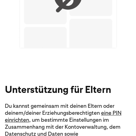
Unterstützung für Eltern
Du kannst gemeinsam mit deinen Eltern oder
deinem/deiner Erziehungsberechtigten
eine PIN
einrichten,
um bestimmte Einstellungen im
Zusammenhang mit der Kontoverwaltung, dem
Datenschutz und Daten sowie