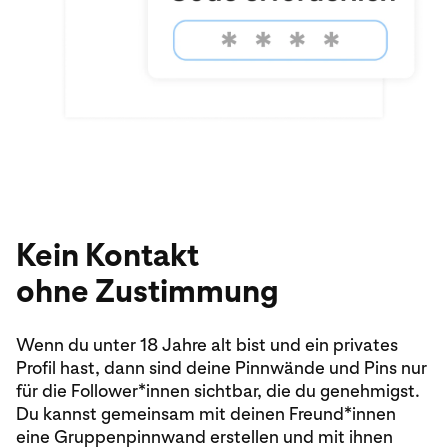
Kein Kontakt
ohne Zustimmung
Wenn du unter 18 Jahre alt bist und ein privates
Profil hast, dann sind deine Pinnwände und Pins nur
für die Follower*innen sichtbar, die du genehmigst.
Du kannst gemeinsam mit deinen Freund*innen
eine Gruppenpinnwand erstellen und mit ihnen