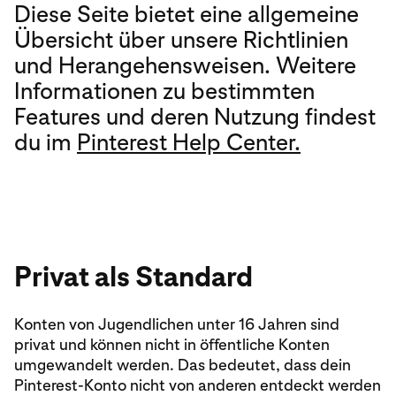
Diese Seite bietet eine allgemeine
Übersicht über unsere Richtlinien
und Herangehensweisen. Weitere
Informationen zu bestimmten
Features und deren Nutzung findest
du im
Pinterest Help Center.
Privat als Standard
Konten von Jugendlichen unter 16 Jahren sind
privat und können nicht in öffentliche Konten
umgewandelt werden. Das bedeutet, dass dein
Pinterest-Konto nicht von anderen entdeckt werden