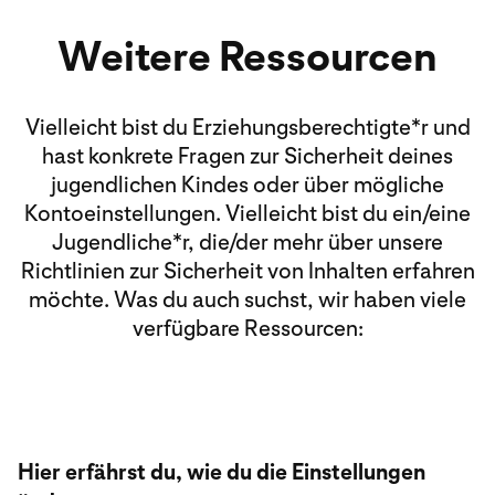
Weitere Ressourcen
Vielleicht bist du Erziehungsberechtigte*r und
hast konkrete Fragen zur Sicherheit deines
jugendlichen Kindes oder über mögliche
Kontoeinstellungen. Vielleicht bist du ein/eine
Jugendliche*r, die/der mehr über unsere
Richtlinien zur Sicherheit von Inhalten erfahren
möchte. Was du auch suchst, wir haben viele
verfügbare Ressourcen:
Hier erfährst du, wie du die Einstellungen