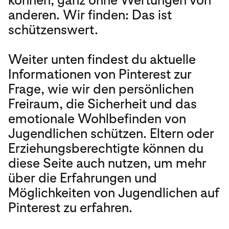
anderen. Wir finden: Das ist
schützenswert.
Weiter unten findest du aktuelle
Informationen von Pinterest zur
Frage, wie wir den persönlichen
Freiraum, die Sicherheit und das
emotionale Wohlbefinden von
Jugendlichen schützen. Eltern oder
Erziehungsberechtigte können du
diese Seite auch nutzen, um mehr
über die Erfahrungen und
Möglichkeiten von Jugendlichen auf
Pinterest zu erfahren.