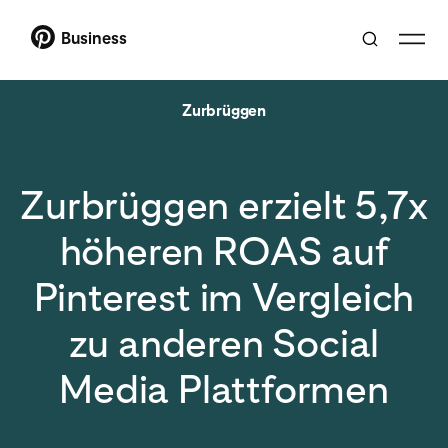
Business
Zurbrüggen
Zurbrüggen erzielt 5,7x
höheren ROAS auf
Pinterest im Vergleich
zu anderen Social
Media Plattformen