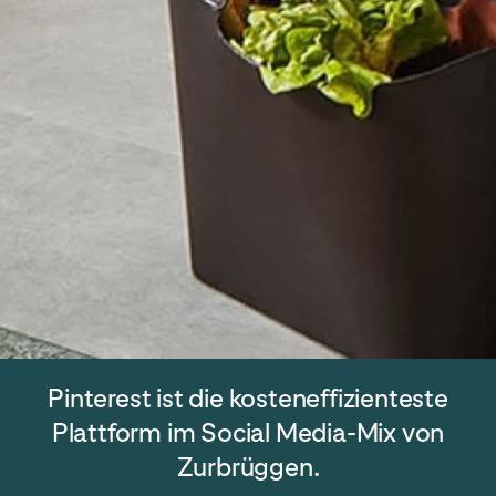
Pinterest ist die kosteneffizienteste
Plattform im Social Media-Mix von
Zurbrüggen.