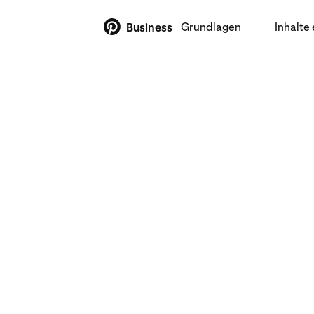
Grundlagen
Inhalte 
Business