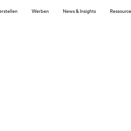
erstellen
Werben
News & Insights
Ressourc