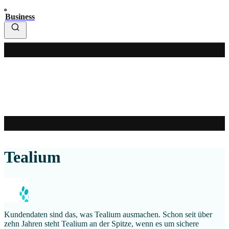
Business
Tealium
Kundendaten sind das, was Tealium ausmachen. Schon seit über
zehn Jahren steht Tealium an der Spitze, wenn es um sichere