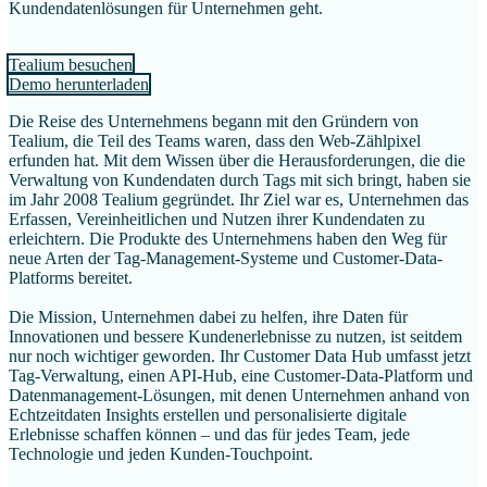
Kundendatenlösungen für Unternehmen geht.
Tealium besuchen
Demo herunterladen
Die Reise des Unternehmens begann mit den Gründern von
Tealium, die Teil des Teams waren, dass den Web-Zählpixel
erfunden hat. Mit dem Wissen über die Herausforderungen, die die
Verwaltung von Kundendaten durch Tags mit sich bringt, haben sie
im Jahr 2008 Tealium gegründet. Ihr Ziel war es, Unternehmen das
Erfassen, Vereinheitlichen und Nutzen ihrer Kundendaten zu
erleichtern. Die Produkte des Unternehmens haben den Weg für
neue Arten der Tag-Management-Systeme und Customer-Data-
Platforms bereitet.
Die Mission, Unternehmen dabei zu helfen, ihre Daten für
Innovationen und bessere Kundenerlebnisse zu nutzen, ist seitdem
nur noch wichtiger geworden. Ihr Customer Data Hub umfasst jetzt
Tag-Verwaltung, einen API-Hub, eine Customer-Data-Platform und
Datenmanagement-Lösungen, mit denen Unternehmen anhand von
Echtzeitdaten Insights erstellen und personalisierte digitale
Erlebnisse schaffen können – und das für jedes Team, jede
Technologie und jeden Kunden-Touchpoint.