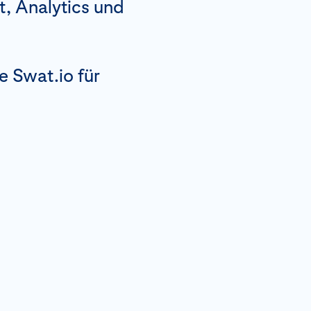
 Analytics und
e Swat.io für