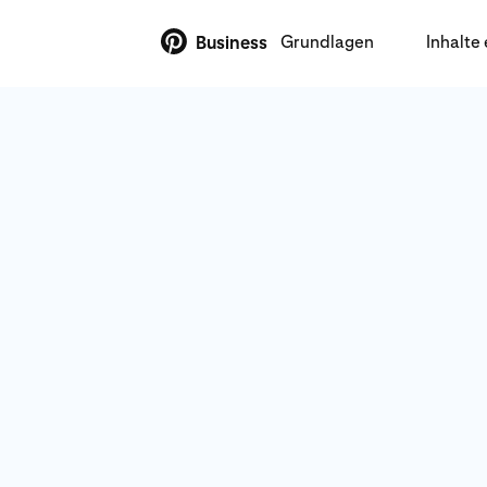
Grundlagen
Inhalte 
Business