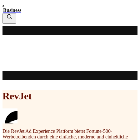
Business
RevJet
Die RevJet Ad Experience Platform bietet Fortune-500-
Werbetreibenden durch eine einfache, moderne und einheitliche