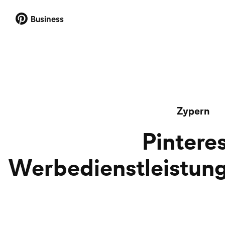
Business
Zypern
Pinteres
Werbedienstleistun