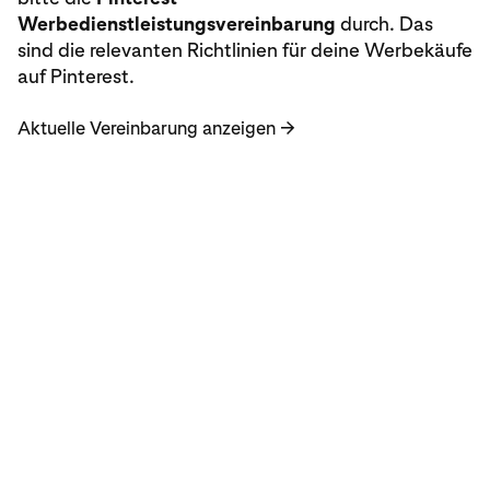
Werbedienstleistungsvereinbarung
durch. Das
sind die relevanten Richtlinien für deine Werbekäufe
auf Pinterest.
Aktuelle Vereinbarung anzeigen
→