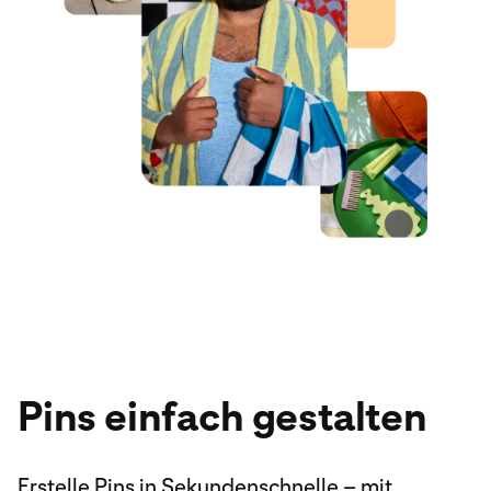
Pins einfach gestalten
Erstelle Pins in Sekundenschnelle – mit