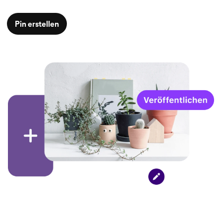
Pin erstellen