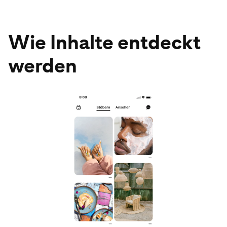
Wie Inhalte entdeckt
werden