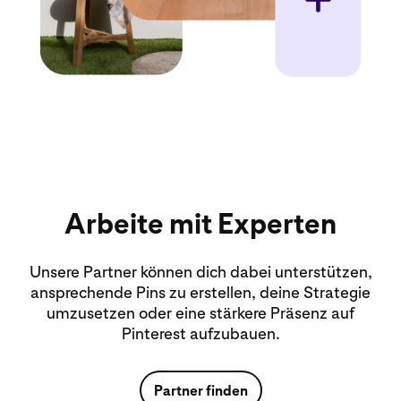
Arbeite mit Experten
Unsere Partner können dich dabei unterstützen,
ansprechende Pins zu erstellen, deine Strategie
umzusetzen oder eine stärkere Präsenz auf
Pinterest aufzubauen.
Partner finden