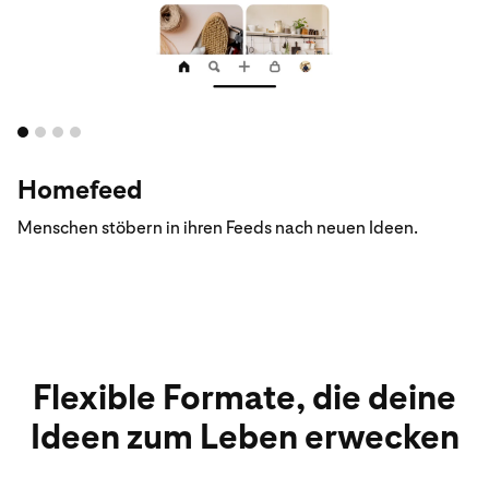
Homefeed
Menschen stöbern in ihren Feeds nach neuen Ideen.
Flexible Formate, die deine
Ideen zum Leben erwecken