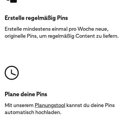
Erstelle regelmäßig Pins
Erstelle mindestens einmal pro Woche neue,
originelle Pins, um regelmäßig Content zu liefern.
Plane deine Pins
Mit unserem
Planungstool
kannst du deine Pins
automatisch hochladen.