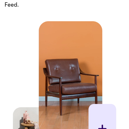
Feed.