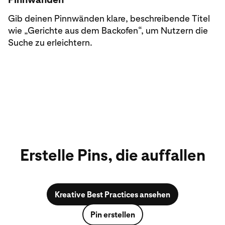
Gib deinen Pinnwänden klare, beschreibende Titel
wie „Gerichte aus dem Backofen“, um Nutzern die
Suche zu erleichtern.
Erstelle Pins, die auffallen
Kreative Best Practices ansehen
Pin erstellen