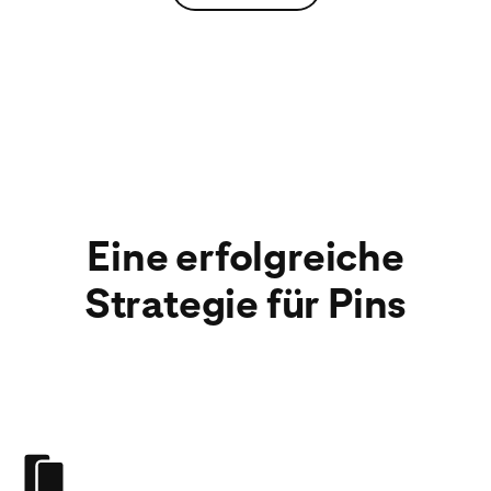
Eine erfolgreiche
Strategie für Pins