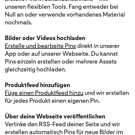
unseren flexiblen Tools. Fang entweder bei
Null an oder verwende vorhandenes Material
nochmals.
Bilder oder Videos hochladen
Erstelle und bearbeite Pins
direkt in unserer
App oder auf unserer Webseite. Du kannst
Pins einzeln erstellen oder mehrere Assets
gleichzeitig hochladen.
Produktfeed hinzufügen
Füge einen Produktfeed hinzu
und wir erstellen
für jedes Produkt einen eigenen Pin.
Über deine Webseite veröffentlichen
Verlinke den RSS-Feed deiner Seite und wir
erstellen automatisch Pins für neue Bilder im