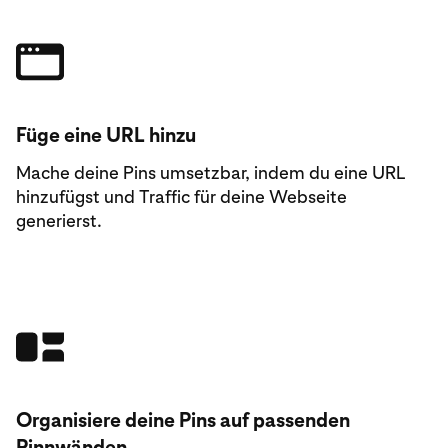
Füge eine URL hinzu
Mache deine Pins umsetzbar, indem du eine URL
hinzufügst und Traffic für deine Webseite
generierst.
Organisiere deine Pins auf passenden
Pinnwänden