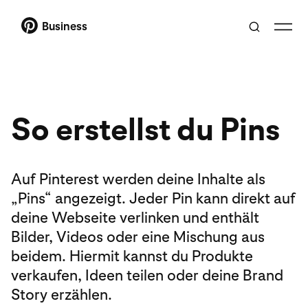
Business
So erstellst du Pins
Auf Pinterest werden deine Inhalte als
„Pins“ angezeigt. Jeder Pin kann direkt auf
deine Webseite verlinken und enthält
Bilder, Videos oder eine Mischung aus
beidem. Hiermit kannst du Produkte
verkaufen, Ideen teilen oder deine Brand
Story erzählen.