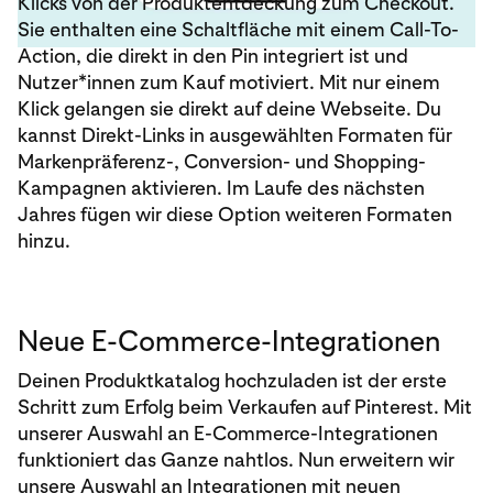
Klicks von der Produktentdeckung zum Checkout.
Sie enthalten eine Schaltfläche mit einem Call-To-
Action, die direkt in den Pin integriert ist und
Nutzer*innen zum Kauf motiviert. Mit nur einem
Klick gelangen sie direkt auf deine Webseite. Du
kannst Direkt-Links in ausgewählten Formaten für
Markenpräferenz-, Conversion- und Shopping-
Kampagnen aktivieren. Im Laufe des nächsten
Jahres fügen wir diese Option weiteren Formaten
hinzu.
Neue E-Commerce-Integrationen
Deinen Produktkatalog hochzuladen ist der erste
Schritt zum Erfolg beim Verkaufen auf Pinterest. Mit
unserer Auswahl an E-Commerce-Integrationen
funktioniert das Ganze nahtlos. Nun erweitern wir
unsere Auswahl an Integrationen mit neuen