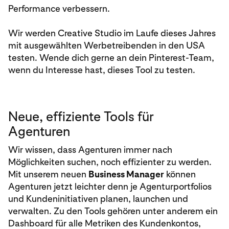
Performance verbessern.
Wir werden Creative Studio im Laufe dieses Jahres
mit ausgewählten Werbetreibenden in den USA
testen. Wende dich gerne an dein Pinterest-Team,
wenn du Interesse hast, dieses Tool zu testen.
Neue, effiziente Tools für
Agenturen
Wir wissen, dass Agenturen immer nach
Möglichkeiten suchen, noch effizienter zu werden.
Mit unserem neuen
Business Manager
können
Agenturen jetzt leichter denn je Agenturportfolios
und Kundeninitiativen planen, launchen und
verwalten. Zu den Tools gehören unter anderem ein
Dashboard für alle Metriken des Kundenkontos,