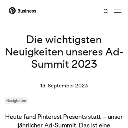
Business
Die wichtigsten
Neuigkeiten unseres Ad-
Summit 2023
13. September 2023
Neuigkeiten
Heute fand Pinterest Presents statt – unser
jährlicher Ad-Summit. Das ist eine