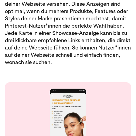
deiner Webseite versehen. Diese Anzeigen sind
optimal, wenn du mehrere Produkte, Features oder
Styles deiner Marke präsentieren möchtest, damit
Pinterest-Nutzer*innen die perfekte Wahl haben.
Jede Karte in einer Showcase-Anzeige kann bis zu
drei klickbare empfohlene Links enthalten, die direkt
auf deine Webseite führen. So können Nutzer*innen
auf deiner Webseite schnell und einfach finden,
wonach sie suchen.