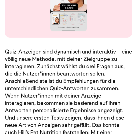
Quiz-Anzeigen sind dynamisch und interaktiv – eine
völlig neue Methode, mit deiner Zielgruppe zu
interagieren. Zunächst wählst du drei Fragen aus,
die die Nutzer*innen beantworten sollen.
Anschließend stellst du Empfehlungen für die
unterschiedlichen Quiz-Antworten zusammen.
Wenn Nutzer*innen mit deiner Anzeige
interagieren, bekommen sie basierend auf ihren
Antworten personalisierte Ergebnisse angezeigt.
Und unsere ersten Tests zeigen, dass ihnen diese
neue Art von Anzeigen sehr gefällt. Das konnte
auch Hill's Pet Nutrition feststellen: Mit einer