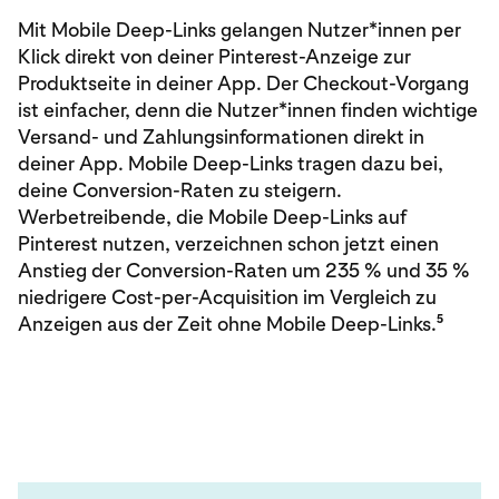
Mit Mobile Deep-Links gelangen Nutzer*innen per
Klick direkt von deiner Pinterest-Anzeige zur
Produktseite in deiner App. Der Checkout-Vorgang
ist einfacher, denn die Nutzer*innen finden wichtige
Versand- und Zahlungsinformationen direkt in
deiner App. Mobile Deep-Links tragen dazu bei,
deine Conversion-Raten zu steigern.
Werbetreibende, die Mobile Deep-Links auf
Pinterest nutzen, verzeichnen schon jetzt einen
Anstieg der Conversion-Raten um 235 % und 35 %
niedrigere Cost-per-Acquisition im Vergleich zu
5
Anzeigen aus der Zeit ohne Mobile Deep-Links.