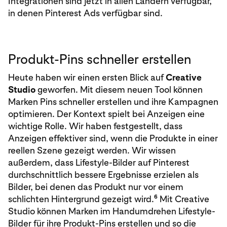
Integrationen sind jetzt in allen Ländern verfügbar,
in denen Pinterest Ads verfügbar sind.
Produkt-Pins schneller erstellen
Heute haben wir einen ersten Blick auf
Creative
Studio
geworfen. Mit diesem neuen Tool können
Marken Pins schneller erstellen und ihre Kampagnen
optimieren. Der Kontext spielt bei Anzeigen eine
wichtige Rolle. Wir haben festgestellt, dass
Anzeigen effektiver sind, wenn die Produkte in einer
reellen Szene gezeigt werden. Wir wissen
außerdem, dass Lifestyle-Bilder auf Pinterest
durchschnittlich bessere Ergebnisse erzielen als
Bilder, bei denen das Produkt nur vor einem
6
schlichten Hintergrund gezeigt wird.
Mit Creative
Studio können Marken im Handumdrehen Lifestyle-
Bilder für ihre Produkt-Pins erstellen und so die