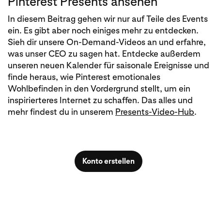
Pinterest Presents ansehen
In diesem Beitrag gehen wir nur auf Teile des Events
ein. Es gibt aber noch einiges mehr zu entdecken.
Sieh dir unsere On-Demand-Videos an und erfahre,
was unser CEO zu sagen hat. Entdecke außerdem
unseren neuen Kalender für saisonale Ereignisse und
finde heraus, wie Pinterest emotionales
Wohlbefinden in den Vordergrund stellt, um ein
inspirierteres Internet zu schaffen. Das alles und
mehr findest du in unserem
Presents-Video-Hub
.
Konto erstellen