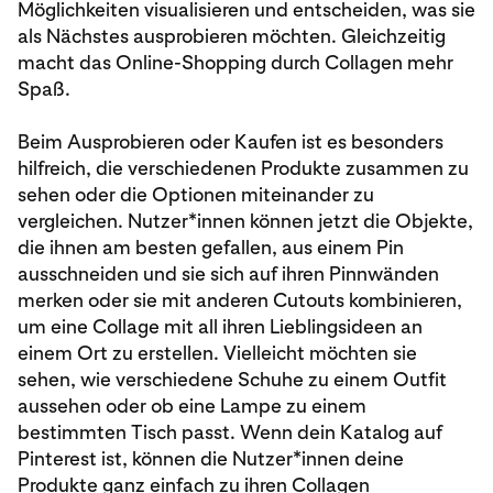
Möglichkeiten visualisieren und entscheiden, was sie
als Nächstes ausprobieren möchten. Gleichzeitig
macht das Online-Shopping durch Collagen mehr
Spaß.
Beim Ausprobieren oder Kaufen ist es besonders
hilfreich, die verschiedenen Produkte zusammen zu
sehen oder die Optionen miteinander zu
vergleichen. Nutzer*innen können jetzt die Objekte,
die ihnen am besten gefallen, aus einem Pin
ausschneiden und sie sich auf ihren Pinnwänden
merken oder sie mit anderen Cutouts kombinieren,
um eine Collage mit all ihren Lieblingsideen an
einem Ort zu erstellen. Vielleicht möchten sie
sehen, wie verschiedene Schuhe zu einem Outfit
aussehen oder ob eine Lampe zu einem
bestimmten Tisch passt. Wenn dein Katalog auf
Pinterest ist, können die Nutzer*innen deine
Produkte ganz einfach zu ihren Collagen