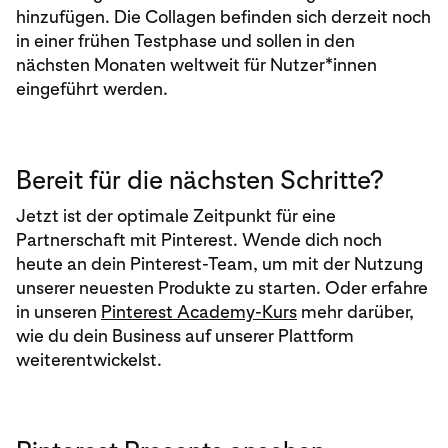
hinzufügen. Die Collagen befinden sich derzeit noch
in einer frühen Testphase und sollen in den
nächsten Monaten weltweit für Nutzer*innen
eingeführt werden.
Bereit für die nächsten Schritte?
Jetzt ist der optimale Zeitpunkt für eine
Partnerschaft mit Pinterest. Wende dich noch
heute an dein Pinterest-Team, um mit der Nutzung
unserer neuesten Produkte zu starten. Oder erfahre
in unseren
Pinterest Academy-Kurs
mehr darüber,
wie du dein Business auf unserer Plattform
weiterentwickelst.