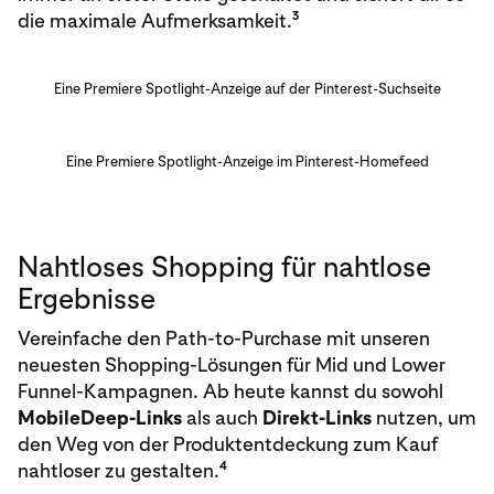
3
die maximale Aufmerksamkeit.
Eine Premiere Spotlight-Anzeige auf der Pinterest-Suchseite
Eine Premiere Spotlight-Anzeige im Pinterest-Homefeed
Nahtloses Shopping für nahtlose
Ergebnisse
Vereinfache den Path-to-Purchase mit unseren
neuesten Shopping-Lösungen für Mid und Lower
Funnel-Kampagnen. Ab heute kannst du sowohl
Mobile
Deep-Links
als auch
Direkt-Links
nutzen, um
den Weg von der Produktentdeckung zum Kauf
4
nahtloser zu gestalten.