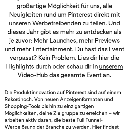
großartige Möglichkeit für uns, alle
Neuigkeiten rund um Pinterest direkt mit
unseren Werbetreibenden zu teilen. Und
dieses Jahr gibt es mehr zu entdecken als
je zuvor: Mehr Launches, mehr Previews
und mehr Entertainment. Du hast das Event
verpasst? Kein Problem. Lies dir hier die
Highlights durch oder schau dir in
unserem
Video-Hub
das gesamte Event an.
Die Produktinnovation auf Pinterest sind auf einem
Rekordhoch. Von neuen Anzeigenformaten und
Shopping-Tools bis hin zu einzigartigen
Möglichkeiten, deine Zielgruppe zu erreichen – wir
arbeiten aktiv daran, die beste Full Funnel-
Werbelösung der Branche zu werden. Hier findest