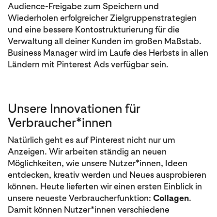
Audience-Freigabe zum Speichern und
Wiederholen erfolgreicher Zielgruppenstrategien
und eine bessere Kontostrukturierung für die
Verwaltung all deiner Kunden im großen Maßstab.
Business Manager wird im Laufe des Herbsts in allen
Ländern mit Pinterest Ads verfügbar sein.
Unsere Innovationen für
Verbraucher*innen
Natürlich geht es auf Pinterest nicht nur um
Anzeigen. Wir arbeiten ständig an neuen
Möglichkeiten, wie unsere Nutzer*innen, Ideen
entdecken, kreativ werden und Neues ausprobieren
können. Heute lieferten wir einen ersten Einblick in
unsere neueste Verbraucherfunktion:
Collagen
.
Damit können Nutzer*innen verschiedene