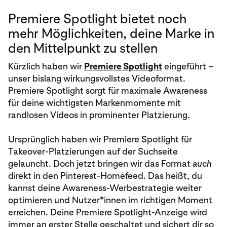
Premiere Spotlight bietet noch
mehr Möglichkeiten, deine Marke in
den Mittelpunkt zu stellen
Kürzlich haben wir
Premiere Spotlight
eingeführt –
unser bislang wirkungsvollstes Videoformat.
Premiere Spotlight sorgt für maximale Awareness
für deine wichtigsten Markenmomente mit
randlosen Videos in prominenter Platzierung.
Ursprünglich haben wir Premiere Spotlight für
Takeover-Platzierungen auf der Suchseite
gelauncht. Doch jetzt bringen wir das Format
auch
direkt in den Pinterest-Homefeed. Das heißt, du
kannst deine Awareness-Werbestrategie weiter
optimieren und Nutzer*innen im richtigen Moment
erreichen. Deine Premiere Spotlight-Anzeige wird
immer an erster Stelle geschaltet und sichert dir so