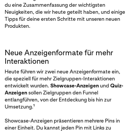
du eine Zusammenfassung der wichtigsten
Neuigkeiten, die wir heute geteilt haben, und einige
Tipps für deine ersten Schritte mit unseren neuen
Produkten.
Neue Anzeigenformate für mehr
Interaktionen
Heute führen wir zwei neue Anzeigenformate ein,
die speziell für mehr Zielgruppen-Interaktionen
entwickelt wurden.
Showcase-Anzeigen
und
Quiz-
Anzeigen
sollen Zielgruppen den Funnel
entlangführen, von der Entdeckung bis hin zur
1
Umsetzung.
Showcase-Anzeigen präsentieren mehrere Pins in
einer Einheit. Du kannst jeden Pin mit Links zu