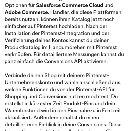
Optionen für
Salesforce Commerce Cloud
und
Adobe Commerce.
Händler, die diese Plattformen
bereits nutzen, können ihren Katalog jetzt noch
einfacher auf Pinterest hochladen. Nach der
Installation der Pinterest-Integration und der
Verifizierung deines Kontos kannst du deinen
Produktkatalog im Handumdrehen mit Pinterest
verknüpfen. Für detailliertere Messungen kannst du
ganz einfach die Conversions API aktivieren.
Verbinde deinen Shop mit deinem Pinterest-
Unternehmenskonto und wähle anschließend aus,
welche Funktionen du von der Pinterest-API für
Shopping und Conversions nutzen möchtest. Du
erstellst in kürzester Zeit Produkt-Pins und dein
Warenbestand wird in den Pins nahezu in Echtzeit
aktualisiert. Außerdem erhältst du einen
detaillierteren Einblick in deine Conversions. Diese