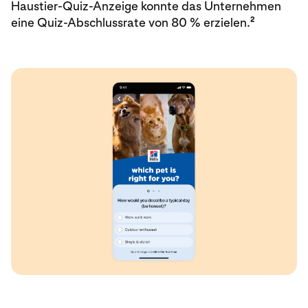
Haustier-Quiz-Anzeige konnte das Unternehmen
2
eine Quiz-Abschlussrate von 80 % erzielen.