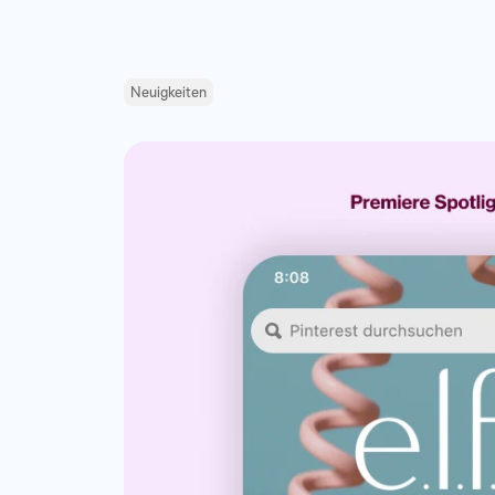
Neuigkeiten