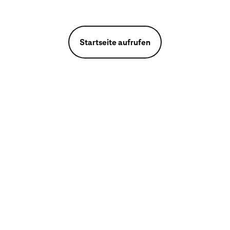
Startseite aufrufen