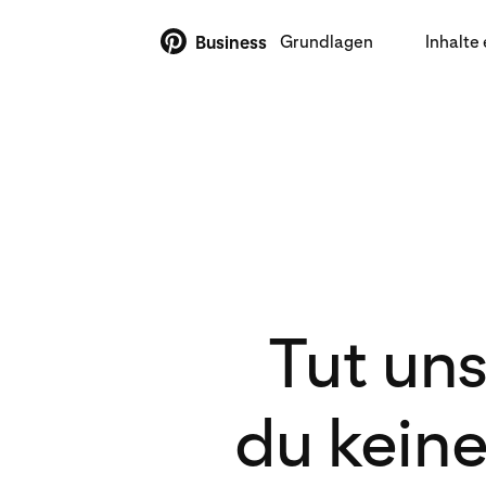
Grundlagen
Inhalte 
Business
Tut uns
du keine