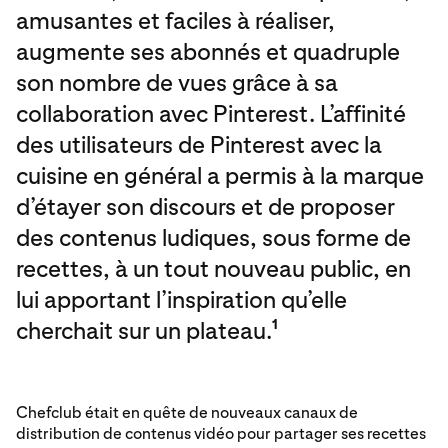
amusantes et faciles à réaliser,
augmente ses abonnés et quadruple
son nombre de vues grâce à sa
collaboration avec Pinterest. L’affinité
des utilisateurs de Pinterest avec la
cuisine en général a permis à la marque
d’étayer son discours et de proposer
des contenus ludiques, sous forme de
recettes, à un tout nouveau public, en
lui apportant l’inspiration qu’elle
cherchait sur un plateau.
1
Chefclub était en quête de nouveaux canaux de
distribution de contenus vidéo pour partager ses recettes