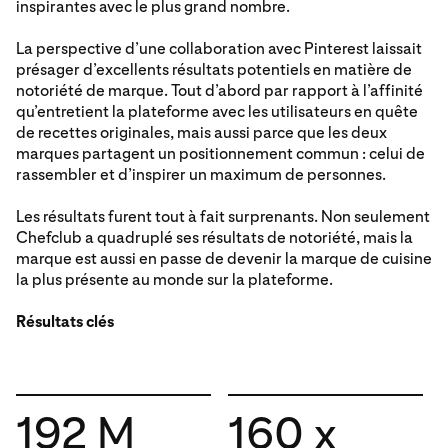
inspirantes avec le plus grand nombre.
La perspective d’une collaboration avec Pinterest laissait
présager d’excellents résultats potentiels en matière de
notoriété de marque. Tout d’abord par rapport à l’affinité
qu’entretient la plateforme avec les utilisateurs en quête
de recettes originales, mais aussi parce que les deux
marques partagent un positionnement commun : celui de
rassembler et d’inspirer un maximum de personnes.
Les résultats furent tout à fait surprenants. Non seulement
Chefclub a quadruplé ses résultats de notoriété, mais la
marque est aussi en passe de devenir la marque de cuisine
la plus présente au monde sur la plateforme.
Résultats clés
192 M
160 x