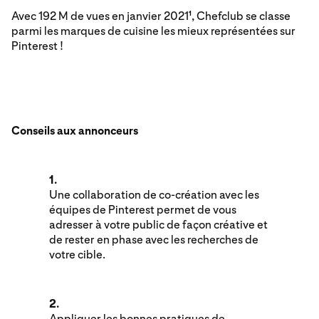
Avec 192 M de vues en janvier 2021
, Chefclub se classe
1
parmi les marques de cuisine les mieux représentées sur
Pinterest !
Conseils aux annonceurs
1.
Une collaboration de co-création avec les
équipes de Pinterest permet de vous
adresser à votre public de façon créative et
de rester en phase avec les recherches de
votre cible.
2.
Appliquer les bonnes pratiques de