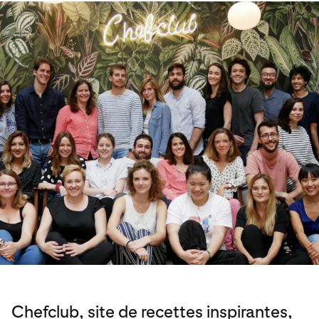
Chefclub, site de recettes inspirantes,