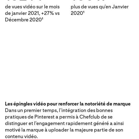
de vues vidéo sur le mois
plus de vues qu’en Janvier
de janvier 2021, +27% vs
2020
1
Décembre 2020
1
Les épingles vidéo pour renforcer la notoriété de marque
Dans un premier temps, l’intégration des bonnes
pratiques de Pinterest a permis à Chefclub de se
distinguer et l'engagement rapidement généré a ainsi
motivé la marque à uploader la majeure partie de son
contenu vidéo.