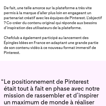
De fait, une telle amorce sur la plateforme a très vite
permis à la marque d’aller plus loin en engageant un
partenariat créatif avec les équipes de Pinterest. L’objectif
? Co-créer du contenu original qui réponde aux besoins
d’inspiration des utilisateurs de la plateforme.
Chefclub a également participé au lancement des
Épingles Idées en France en adaptant une grande partie
de son contenu vidéo à ce nouveau format immersif de
Pinterest.
“
Le positionnement de Pinterest
était tout à fait en phase avec notre
mission de rassembler et d’inspirer
un maximum de monde à réaliser