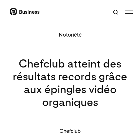
Business
Notoriété
Chefclub atteint des
résultats records grâce
aux épingles vidéo
organiques
Chefclub