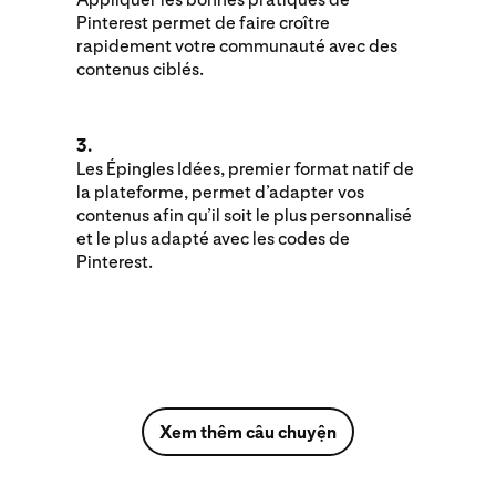
Pinterest permet de faire croître
rapidement votre communauté avec des
contenus ciblés.
3.
Les Épingles Idées, premier format natif de
la plateforme, permet d’adapter vos
contenus afin qu’il soit le plus personnalisé
et le plus adapté avec les codes de
Pinterest.
Xem thêm câu chuyện