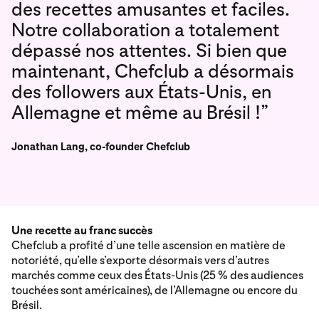
des recettes amusantes et faciles.
Notre collaboration a totalement
dépassé nos attentes. Si bien que
maintenant, Chefclub a désormais
des followers aux États-Unis, en
Allemagne et même au Brésil !”
Jonathan Lang, co-founder Chefclub
Une recette au franc succès
Chefclub a profité d’une telle ascension en matière de
notoriété, qu’elle s’exporte désormais vers d’autres
marchés comme ceux des États-Unis (25 % des audiences
touchées sont américaines), de l’Allemagne ou encore du
Brésil.