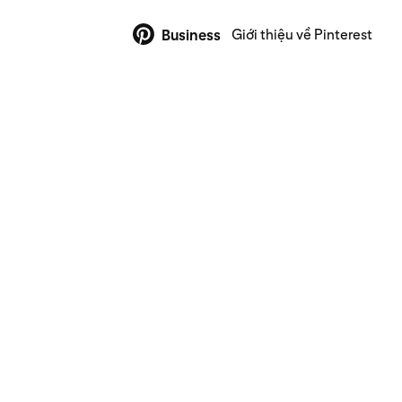
Giới thiệu về Pinterest
Business