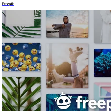
Freepik