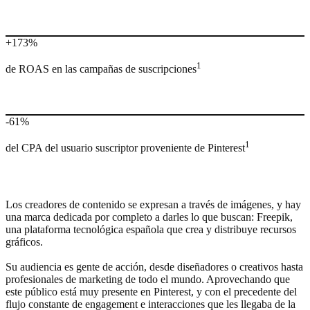
+173%
1
de ROAS en las campañas de suscripciones
-61%
1
del CPA del usuario suscriptor proveniente de Pinterest
Los creadores de contenido se expresan a través de imágenes, y hay
una marca dedicada por completo a darles lo que buscan: Freepik,
una plataforma tecnológica española que crea y distribuye recursos
gráficos.
Su audiencia es gente de acción, desde diseñadores o creativos hasta
profesionales de marketing de todo el mundo. Aprovechando que
este público está muy presente en Pinterest, y con el precedente del
flujo constante de engagement e interacciones que les llegaba de la