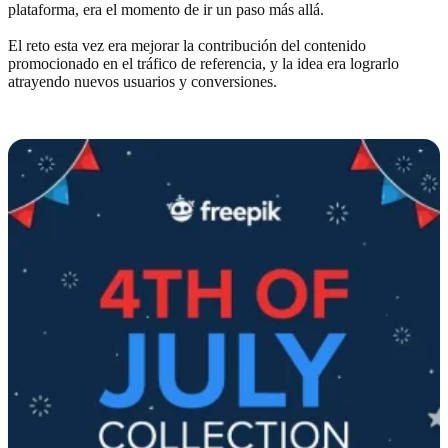
plataforma, era el momento de ir un paso más allá.
El reto esta vez era mejorar la contribución del contenido
promocionado en el tráfico de referencia, y la idea era lograrlo
atrayendo nuevos usuarios y conversiones.