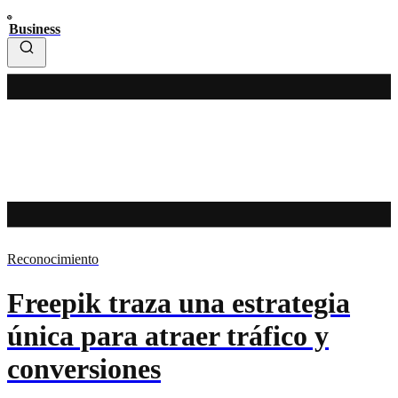
Business
Reconocimiento
Freepik traza una estrategia
única para atraer tráfico y
conversiones