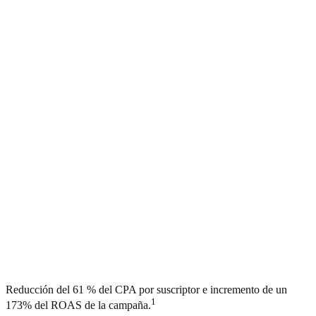
Reducción del 61 % del CPA por suscriptor e incremento de un
1
173% del ROAS de la campaña.