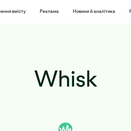
ення вмісту
Реклама
Новини й аналітика
Whisk