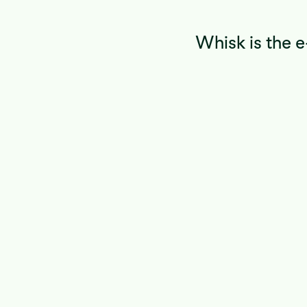
Whisk is the 