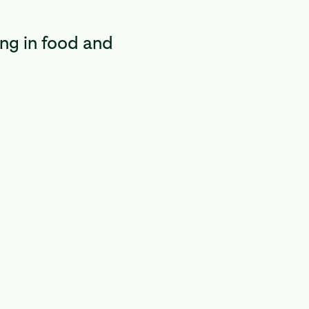
ng in food and