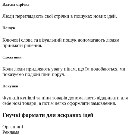
Власна стрічка
Люди переглядають свої стрічки в пошуках нових ідей.
Пошук
Ключові слова та візуальний пошук допомагають людям
приймати рішення.
Схожі піни
Коли люди приділяють увагу пінам, що їм подобаються, ми
показуємо подібні піни поруч.
Покупки
Функції купівлі та піни товарів допомагають відкривати для
себе нові товари, а потім легко оформляти замовлення.
Гнучкі формати для яскравих ідей
Органічні
Реклама