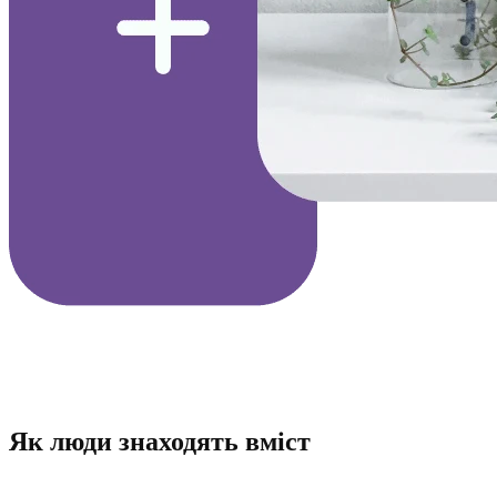
Як люди знаходять вміст