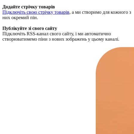
Додайте стрічку товарів
Підключіть свою стрічку товарів
, а ми створимо для кожного з
них окремий пін.
Публікуйте зі свого сайту
Підключіть RSS-канал свого сайту, і ми автоматично
створюватимемо піни з нових зображень у цьому каналі.