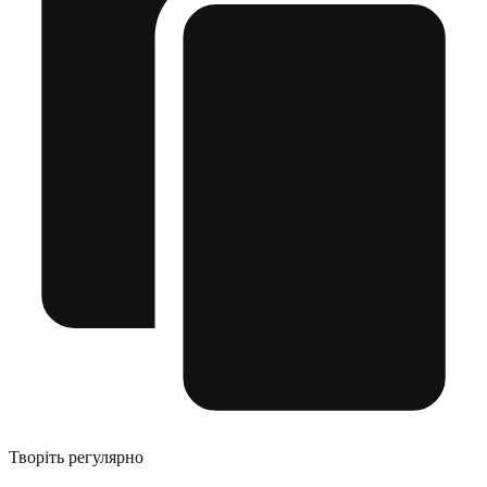
Творіть регулярно