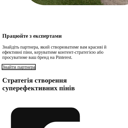
Працюйте з експертами
Знайдіть партнера, який створюватиме вам красиві й
ефективні піни, керуватиме контент-стратегією або
просуватиме ваш бренд на Pinterest.
Знайти партнера
Стратегія створення
суперефективних пінів