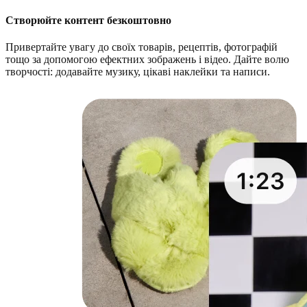
Створюйте контент безкоштовно
Привертайте увагу до своїх товарів, рецептів, фотографій
тощо за допомогою ефектних зображень і відео. Дайте волю
творчості: додавайте музику, цікаві наклейки та написи.