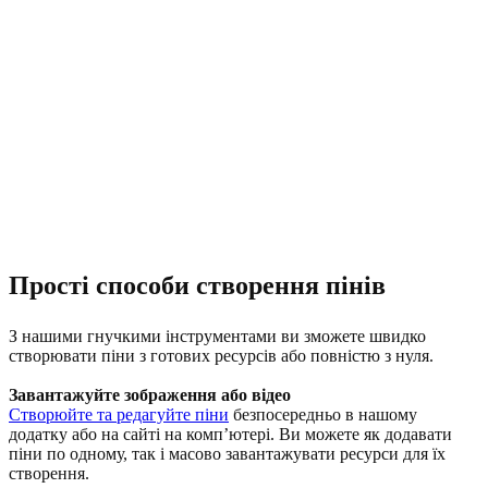
Прості способи створення пінів
З нашими гнучкими інструментами ви зможете швидко
створювати піни з готових ресурсів або повністю з нуля.
Завантажуйте зображення або відео
Створюйте та редагуйте піни
безпосередньо в нашому
додатку або на сайті на комп’ютері. Ви можете як додавати
піни по одному, так і масово завантажувати ресурси для їх
створення.