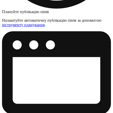
Плануйте публікацію пінів
Налаштуйте автоматичну публікацію пінів за допомогою
інструменту планування
.