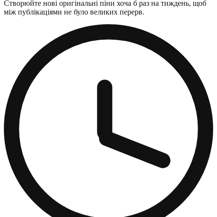
Створюйте нові оригінальні піни хоча б раз на тиждень, щоб
між публікаціями не було великих перерв.