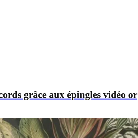
ecords grâce aux épingles vidéo o