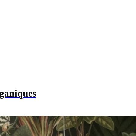
rganiques