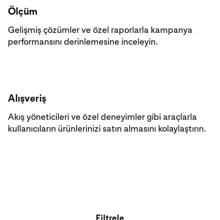
Ölçüm
Gelişmiş çözümler ve özel raporlarla kampanya
performansını derinlemesine inceleyin.
Alışveriş
Akış yöneticileri ve özel deneyimler gibi araçlarla
kullanıcıların ürünlerinizi satın almasını kolaylaştırın.
Filtrele