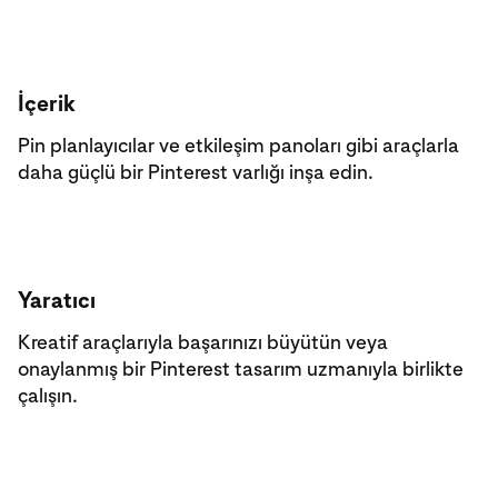
İçerik
Pin planlayıcılar ve etkileşim panoları gibi araçlarla
daha güçlü bir Pinterest varlığı inşa edin.
Yaratıcı
Kreatif araçlarıyla başarınızı büyütün veya
onaylanmış bir Pinterest tasarım uzmanıyla birlikte
çalışın.