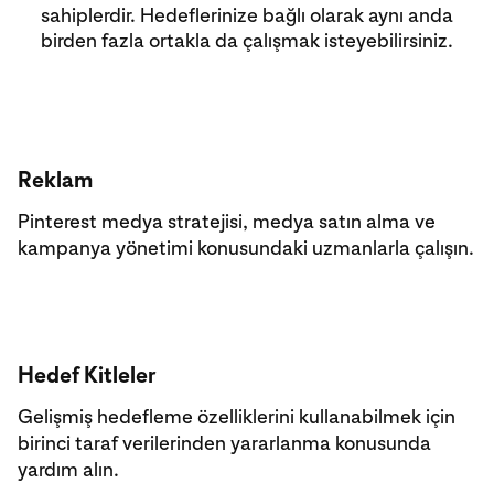
sahiplerdir. Hedeflerinize bağlı olarak aynı anda
birden fazla ortakla da çalışmak isteyebilirsiniz.
Reklam
Pinterest medya stratejisi, medya satın alma ve
kampanya yönetimi konusundaki uzmanlarla çalışın.
Hedef Kitleler
Gelişmiş hedefleme özelliklerini kullanabilmek için
birinci taraf verilerinden yararlanma konusunda
yardım alın.