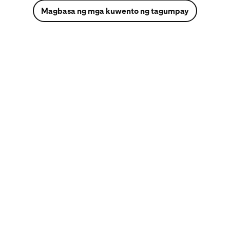
Magbasa ng mga kuwento ng tagumpay