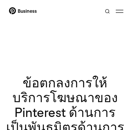
Business
ข้อตกลงการให้
บริการโฆษณาของ
Pinterest ด้านการ
เป็นพันธมิตรด้านการ