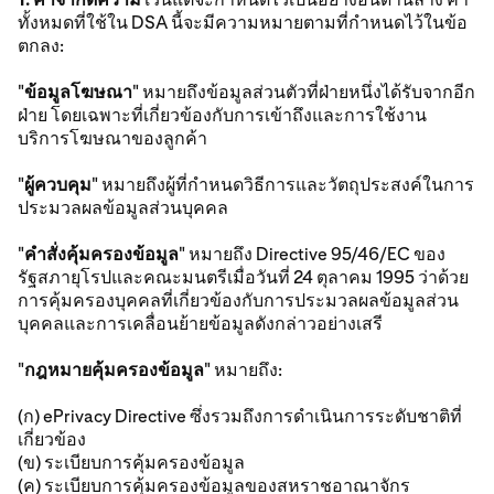
ทั้งหมดที่ใช้ใน DSA นี้จะมีความหมายตามที่กำหนดไว้ในข้อ
ตกลง:
"
ข้อมูลโฆษณา
" หมายถึงข้อมูลส่วนตัวที่ฝ่ายหนึ่งได้รับจากอีก
ฝ่าย โดยเฉพาะที่เกี่ยวข้องกับการเข้าถึงและการใช้งาน
บริการโฆษณาของลูกค้า
"
ผู้ควบคุม
" หมายถึงผู้ที่กําหนดวิธีการและวัตถุประสงค์ในการ
ประมวลผลข้อมูลส่วนบุคคล
"
คําสั่งคุ้มครองข้อมูล
" หมายถึง Directive 95/46/EC ของ
รัฐสภายุโรปและคณะมนตรีเมื่อวันที่ 24 ตุลาคม 1995 ว่าด้วย
การคุ้มครองบุคคลที่เกี่ยวข้องกับการประมวลผลข้อมูลส่วน
บุคคลและการเคลื่อนย้ายข้อมูลดังกล่าวอย่างเสรี
"
กฎหมายคุ้มครองข้อมูล
" หมายถึง:
(ก) ePrivacy Directive ซึ่งรวมถึงการดำเนินการระดับชาติที่
เกี่ยวข้อง
(ข) ระเบียบการคุ้มครองข้อมูล
(ค) ระเบียบการคุ้มครองข้อมูลของสหราชอาณาจักร