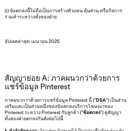
(i) ข้อตกลงนี้ไม่ถือเป็นการสร้างตัวแทน หุ้นส่วน หรือกิจการ
ร่วมค้าระหว่างทั้งสองฝ่าย
อัปเดตล่าสุด: เมษายน 2025
สัญญาย่อย A: ภาคผนวกว่าด้วยการ
แชร์ข้อมูล Pinterest
ภาคผนวกว่าด้วยการแชร์ข้อมูล Pinterest นี้ ("
DSA
") เป็นส่วน
เสริมและเป็นส่วนหนึ่งของข้อตกลงบริการโฆษณาของ
Pinterest ระหว่าง Pinterest กับลูกค้า ("
ข้อตกลง
") คู่สัญญา
ทั้งสองฝ่ายตกลงกันดังต่อไปนี้
1. คําจํากัดความ
เว้นแต่จะกำหนดไว้เป็นอย่างอื่นด้านล่าง คำ