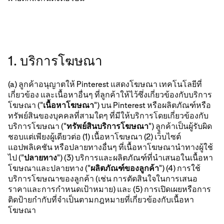
1. บริการโฆษณา
(a) ลูกค้าอนุญาตให้ Pinterest แสดงโฆษณา เทคโนโลยีที่
เกี่ยวข้อง และเนื้อหาอื่นๆ ที่ลูกค้าให้ไว้ซึ่งเกี่ยวข้องกับบริการ
โฆษณา ("
เนื้อหาโฆษณา
") บน Pinterest หรือผลิตภัณฑ์หรือ
ทรัพย์สินของบุคคลที่สามใดๆ ที่มีให้บริการโดยเกี่ยวข้องกับ
บริการโฆษณา ("
ทรัพย์สินบริการโฆษณา
") ลูกค้าเป็นผู้รับผิด
ชอบแต่เพียงผู้เดียวต่อ (1) เนื้อหาโฆษณา (2) เว็บไซต์
แอปพลิเคชัน หรือปลายทางอื่นๆ ที่เนื้อหาโฆษณานำทางผู้ใช้
ไป ("
ปลายทาง
") (3) บริการและผลิตภัณฑ์ที่นําเสนอในเนื้อหา
โฆษณาและปลายทาง ("
ผลิตภัณฑ์ของลูกค้า
") (4) การใช้
บริการโฆษณาของลูกค้า (เช่น การตัดสินใจในการเสนอ
ราคาและการกำหนดเป้าหมาย) และ (5) การเปิดเผยหรือการ
ติดป้ายกำกับที่จำเป็นตามกฎหมายที่เกี่ยวข้องกับเนื้อหา
โฆษณา