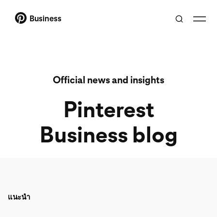
Business
Official news and insights
Pinterest
Business blog
แนะนำ