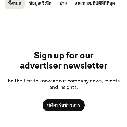
ทั้งหมด
ข้อมูลเชิงลึก
ข่าว
แนวทางปฏิบัติที่ดีที่สุด
Sign up for our
advertiser newsletter
Be the first to know about company news, events
and insights.
สมัครรับข่าวสาร