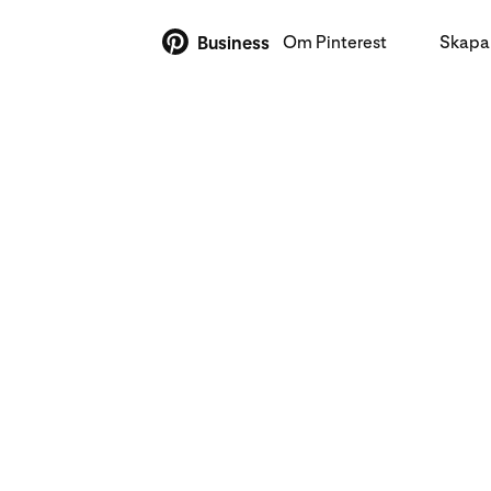
Om Pinterest
Skapa 
Business