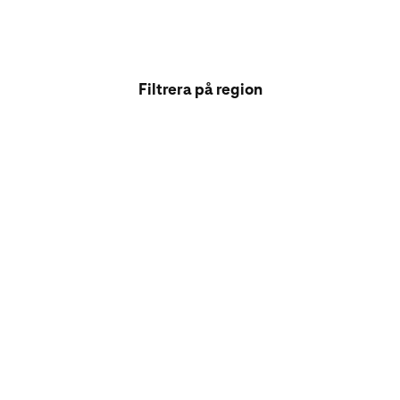
Filtrera på region