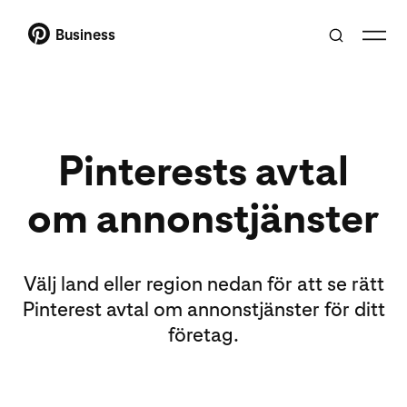
Business
Pinterests avtal
om annonstjänster
Välj land eller region nedan för att se rätt
Pinterest avtal om annonstjänster för ditt
företag.