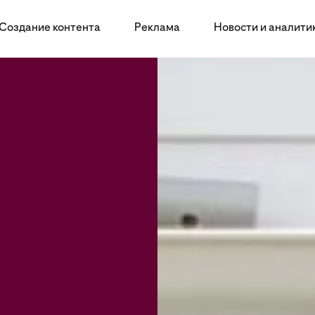
Создание контента
Реклама
Новости и аналити