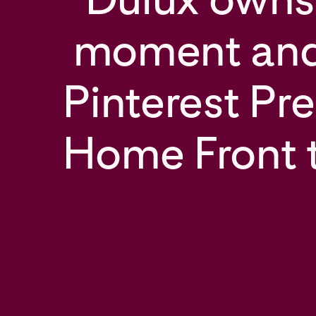
moment and
Pinterest Pre
Home Front 