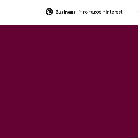
Что такое Pinterest
Business