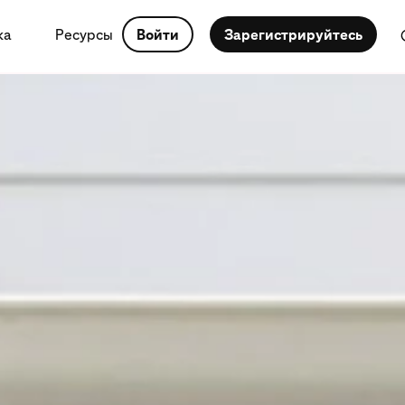
ка
Ресурсы
Войти
Зарегистрируйтесь