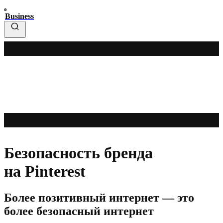
Business
Безопасность бренда
на Pinterest
Более позитивный интернет — это
более безопасный интернет