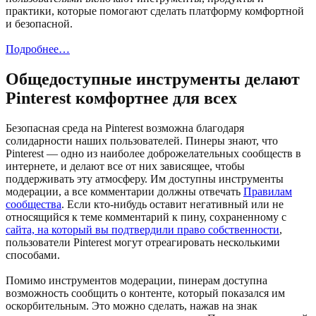
практики, которые помогают сделать платформу комфортной
и безопасной.
Подробнее…
Общедоступные инструменты делают
Pinterest комфортнее для всех
Безопасная среда на Pinterest возможна благодаря
солидарности наших пользователей. Пинеры знают, что
Pinterest — одно из наиболее доброжелательных сообществ в
интернете, и делают все от них зависящее, чтобы
поддерживать эту атмосферу. Им доступны инструменты
модерации, а все комментарии должны отвечать
Правилам
сообщества
. Если кто-нибудь оставит негативный или не
относящийся к теме комментарий к пину, сохраненному с
сайта, на который вы подтвердили право собственности
,
пользователи Pinterest могут отреагировать несколькими
способами.
Помимо инструментов модерации, пинерам доступна
возможность сообщить о контенте, который показался им
оскорбительным. Это можно сделать, нажав на знак