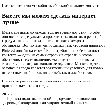
Пользователи могут сообщать об оскорбительном контенте
Вместе мы можем сделать интернет
лучше
Места, где приятно находиться, не возникают сами по себе —
они являются результатом проактивных политик и решений.
Продуманная политика — первый шаг к комфортной
обстановке. Вот почему мы гордимся тем, что
люди называют
2
Pinterest онлайн-оазисом.
Наши требования к безопасности
контента — одни из самых строгих в отрасли, и чтобы
обеспечивать их исполнение, мы активно инвестируем в
такие технологии, как машинное обучение. Мы верим, что
безопасная среда является обязательным условием для новых
интересных идей — как для людей, так и для брендов.
Вот некоторые основные решения в области политик,
принятые нами за эти годы:
2017 г.
— Принята политика ложной информации в отношении
здоровья, блокирующая антипрививочный контент.