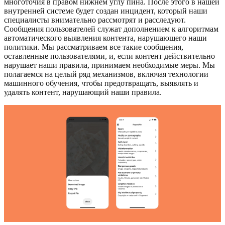
многоточия в правом нижнем углу пина. После этого в нашей
внутренней системе будет создан инцидент, который наши
специалисты внимательно рассмотрят и расследуют.
Сообщения пользователей служат дополнением к алгоритмам
автоматического выявления контента, нарушающего наши
политики. Мы рассматриваем все такие сообщения,
оставленные пользователями, и, если контент действительно
нарушает наши правила, принимаем необходимые меры. Мы
полагаемся на целый ряд механизмов, включая технологии
машинного обучения, чтобы предотвращать, выявлять и
удалять контент, нарушающий наши правила.