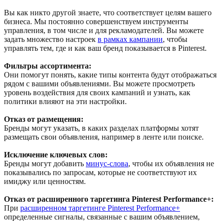
Вы как никто другой знаете, что соответствует целям вашего
бизнеса. Мы постоянно совершенствуем инструменты
управления, в том числе и для рекламодателей. Вы можете
задать множество настроек
в рамках кампании
, чтобы
управлять тем, где и как ваш бренд показывается в Pinterest.
Фильтры ассортимента:
Они помогут понять, какие типы контента будут отображаться
рядом с вашими объявлениями. Вы можете просмотреть
уровень воздействия для своих кампаний и узнать, как
политики влияют на эти настройки.
Отказ от размещения:
Бренды могут указать, в каких разделах платформы хотят
размещать свои объявления, например в ленте или поиске.
Исключение ключевых слов:
Бренды могут добавить
минус-слова
, чтобы их объявления не
показывались по запросам, которые не соответствуют их
имиджу или ценностям.
Отказ от расширенного таргетинга Pinterest Performance+:
При
расширенном таргетинге Pinterest Performance+
определенные сигналы, связанные с вашим объявлением,