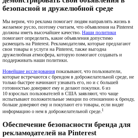
безопасной и дружелюбной среде
Мы верим, что реклама помогает людям направлять жизнь в
желаемое русло, поэтому считаем, что объявления на Pinterest
должны иметь высочайшее качество.
Наши политики
помогают определить, какие объявления допустимо
размещать на Pinterest. Рекламодателям, которые предлагают
свои товары и услуги на Pinterest, также выгодна
дружелюбная атмосфера, которую помогают создавать и
поддерживать наши политики.
Новейшие исследования
показывают, что пользователи,
которые встречаются с брендом в доброжелательной среде, не
только быстрее начинают узнавать его, но и с большей
готовностью доверяют ему и делают покупки. 6 из
10 взрослых пользователей в США заявляют, что чаще
испытывают положительные эмоции по отношению к бренду,
больше доверяют ему и покупают его товары, если видят
1
информацию о нем в доброжелательной среде.
Обеспечение безопасности бренда для
рекламодателей на Pinterest