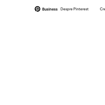
Despre Pinterest
Cr
Business