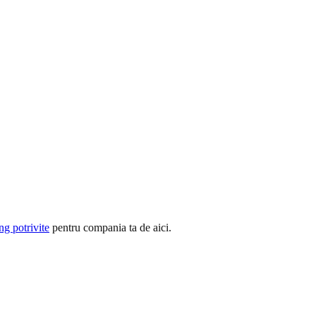
ng potrivite
pentru compania ta de aici.