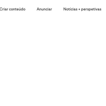
Criar conteúdo
Anunciar
Notícias + perspetivas