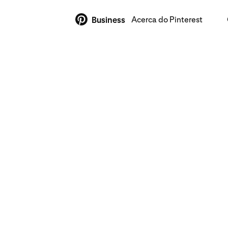
Acerca do Pinterest
Business