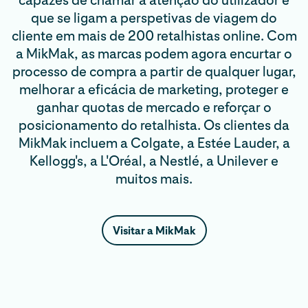
capazes de chamar a atenção do utilizador e
que se ligam a perspetivas de viagem do
cliente em mais de 200 retalhistas online. Com
a MikMak, as marcas podem agora encurtar o
processo de compra a partir de qualquer lugar,
melhorar a eficácia de marketing, proteger e
ganhar quotas de mercado e reforçar o
posicionamento do retalhista. Os clientes da
MikMak incluem a Colgate, a Estée Lauder, a
Kellogg's, a L'Oréal, a Nestlé, a Unilever e
muitos mais.
Visitar a MikMak