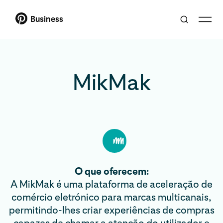
Business
MikMak
O que oferecem:
A MikMak é uma plataforma de aceleração de
comércio eletrónico para marcas multicanais,
permitindo-lhes criar experiências de compras