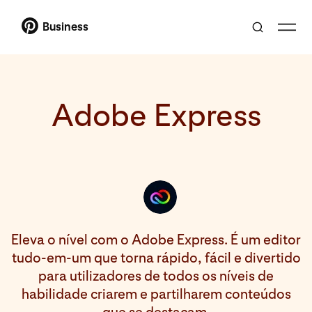
Business
Adobe Express
Eleva o nível com o Adobe Express. É um editor
tudo-em-um que torna rápido, fácil e divertido
para utilizadores de todos os níveis de
habilidade criarem e partilharem conteúdos