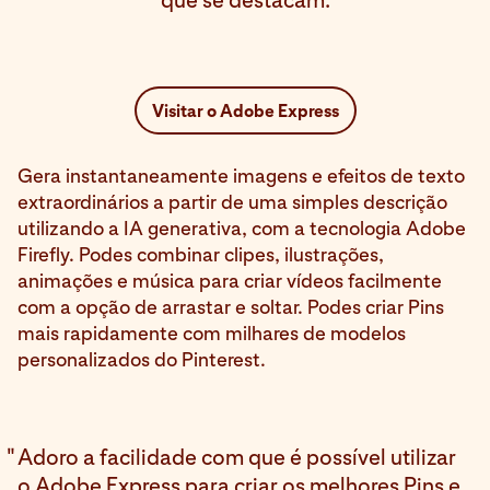
que se destacam.
Visitar o Adobe Express
Gera instantaneamente imagens e efeitos de texto
extraordinários a partir de uma simples descrição
utilizando a IA generativa, com a tecnologia Adobe
Firefly. Podes combinar clipes, ilustrações,
animações e música para criar vídeos facilmente
com a opção de arrastar e soltar. Podes criar Pins
mais rapidamente com milhares de modelos
personalizados do Pinterest.
"
Adoro a facilidade com que é possível utilizar
o Adobe Express para criar os melhores Pins e