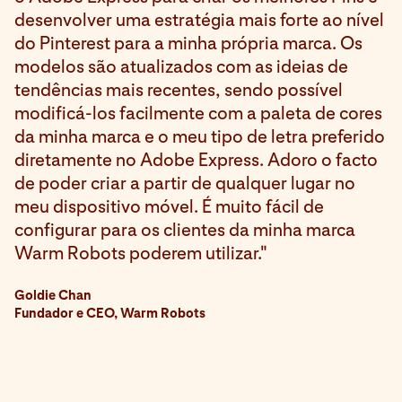
desenvolver uma estratégia mais forte ao nível
do Pinterest para a minha própria marca. Os
modelos são atualizados com as ideias de
tendências mais recentes, sendo possível
modificá-los facilmente com a paleta de cores
da minha marca e o meu tipo de letra preferido
diretamente no Adobe Express. Adoro o facto
de poder criar a partir de qualquer lugar no
meu dispositivo móvel. É muito fácil de
configurar para os clientes da minha marca
Warm Robots poderem utilizar."
Goldie Chan
Fundador e CEO, Warm Robots