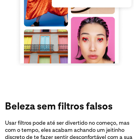
Beleza sem filtros falsos
Usar filtros pode até ser divertido no começo, mas
com o tempo, eles acabam achando um jeitinho
discreto de te fazer sentir desconfortável com a sua