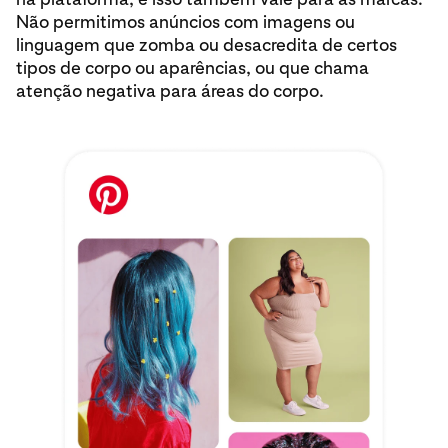
Não permitimos anúncios com imagens ou
linguagem que zomba ou desacredita de certos
tipos de corpo ou aparências, ou que chama
atenção negativa para áreas do corpo.