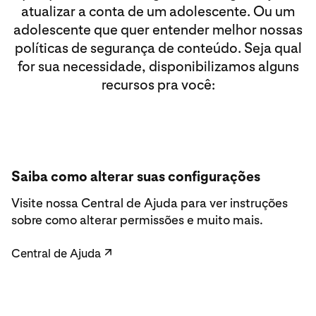
atualizar a conta de um adolescente. Ou um
adolescente que quer entender melhor nossas
políticas de segurança de conteúdo. Seja qual
for sua necessidade, disponibilizamos alguns
recursos pra você:
Saiba como alterar suas configurações
Visite nossa Central de Ajuda para ver instruções
sobre como alterar permissões e muito mais.
Central de Ajuda
↗