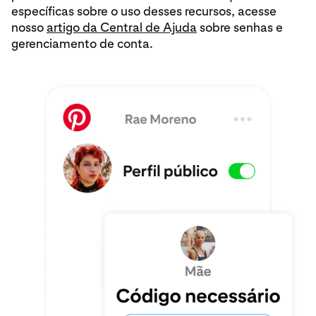
específicas sobre o uso desses recursos, acesse
nosso
artigo da Central de Ajuda
sobre senhas e
gerenciamento de conta.