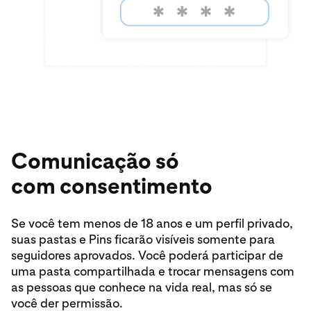
Comunicação só
com consentimento
Se você tem menos de 18 anos e um perfil privado,
suas pastas e Pins ficarão visíveis somente para
seguidores aprovados. Você poderá participar de
uma pasta compartilhada e trocar mensagens com
as pessoas que conhece na vida real, mas só se
você der permissão.