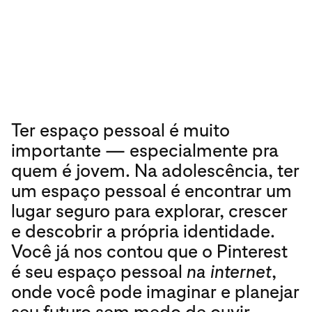
Ter espaço pessoal é muito
importante — especialmente pra
quem é jovem. Na adolescência, ter
um espaço pessoal é encontrar um
lugar seguro para explorar, crescer
e descobrir a própria identidade.
Você já nos contou que o Pinterest
é seu espaço pessoal
na internet
,
onde você pode imaginar e planejar
seu futuro sem medo de ouvir