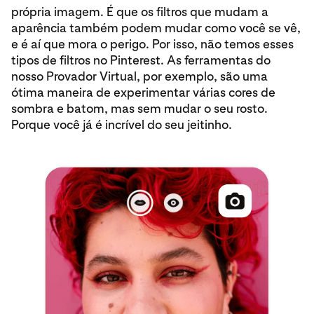
própria imagem. É que os filtros que mudam a
aparência também podem mudar como você se vê,
e é aí que mora o perigo. Por isso, não temos esses
tipos de filtros no Pinterest. As ferramentas do
nosso Provador Virtual, por exemplo, são uma
ótima maneira de experimentar várias cores de
sombra e batom, mas sem mudar o seu rosto.
Porque você já é incrível do seu jeitinho.