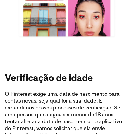
Verificação de idade
O Pinterest exige uma data de nascimento para
contas novas, seja qual for a sua idade. E
expandimos nossos processos de verificação. Se
uma pessoa que alegou ser menor de 18 anos
tentar alterar a data de nascimento no aplicativo
do Pinterest, vamos solicitar que ela envie