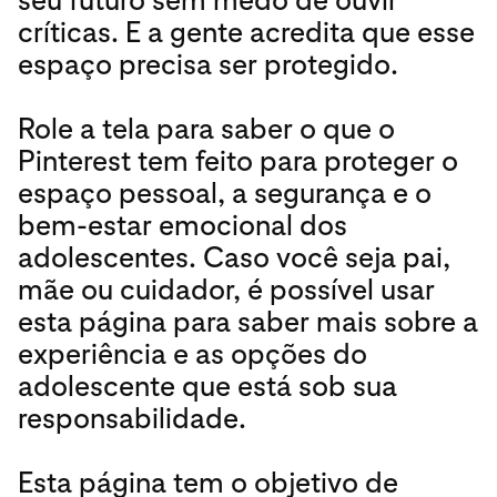
críticas. E a gente acredita que esse
espaço precisa ser protegido.
Role a tela para saber o que o
Pinterest tem feito para proteger o
espaço pessoal, a segurança e o
bem-estar emocional dos
adolescentes. Caso você seja pai,
mãe ou cuidador, é possível usar
esta página para saber mais sobre a
experiência e as opções do
adolescente que está sob sua
responsabilidade.
Esta página tem o objetivo de