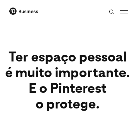
Business
Ter espaço pessoal
é muito importante.
E o Pinterest
o protege.