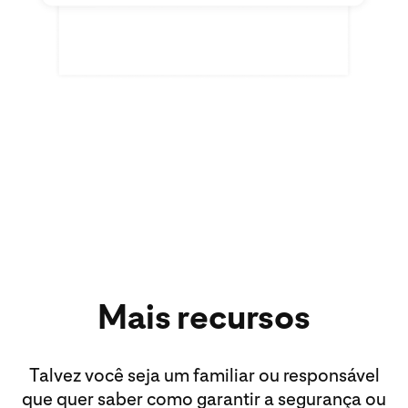
Mais recursos
Talvez você seja um familiar ou responsável
que quer saber como garantir a segurança ou