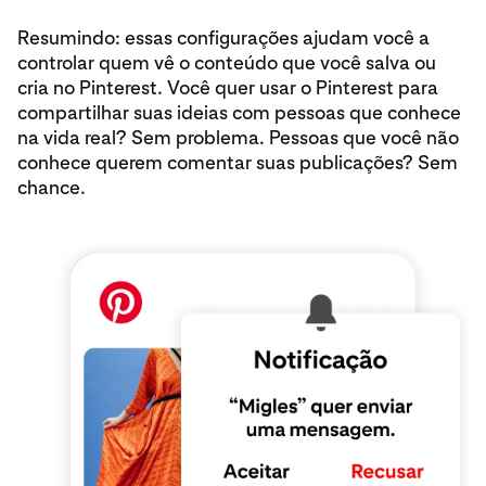
Resumindo: essas configurações ajudam você a
controlar quem vê o conteúdo que você salva ou
cria no Pinterest. Você quer usar o Pinterest para
compartilhar suas ideias com pessoas que conhece
na vida real? Sem problema. Pessoas que você não
conhece querem comentar suas publicações? Sem
chance.