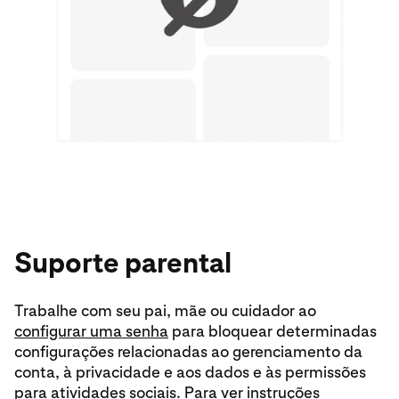
Suporte parental
Trabalhe com seu pai, mãe ou cuidador ao
configurar uma senha
para bloquear determinadas
configurações relacionadas ao gerenciamento da
conta, à privacidade e aos dados e às permissões
para atividades sociais. Para ver instruções