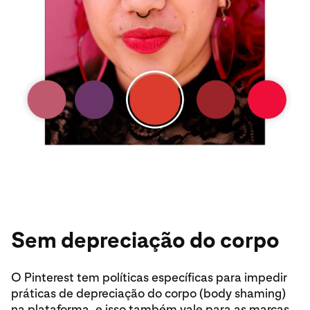
Sem depreciação do corpo
O Pinterest tem políticas específicas para impedir
práticas de depreciação do corpo (body shaming)
na plataforma, e isso também vale para as marcas.