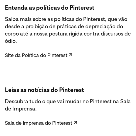
Entenda as políticas do Pinterest
Saiba mais sobre as políticas do Pinterest, que vão
desde a proibição de práticas de depreciação do
corpo até a nossa postura rígida contra discursos de
ódio.
Site da Política do Pinterest
↗
Leias as notícias do Pinterest
Descubra tudo o que vai mudar no Pinterest na Sala
de Imprensa.
Sala de Imprensa do Pinterest
↗