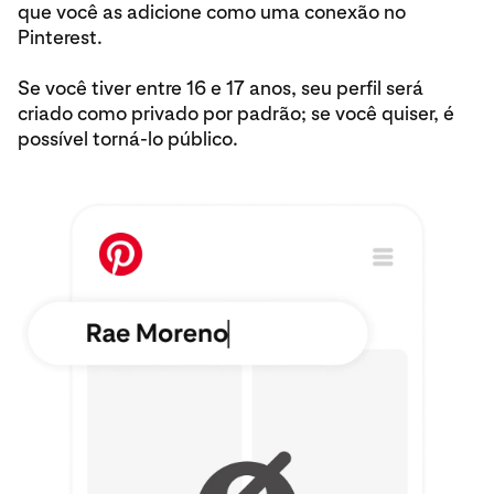
que você as adicione como uma conexão no
Pinterest.
Se você tiver entre 16 e 17 anos, seu perfil será
criado como privado por padrão; se você quiser, é
possível torná-lo público.