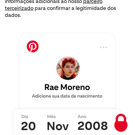
informações adicionais ao nosso
parceiro
terceirizado
para confirmar a legitimidade dos
dados.