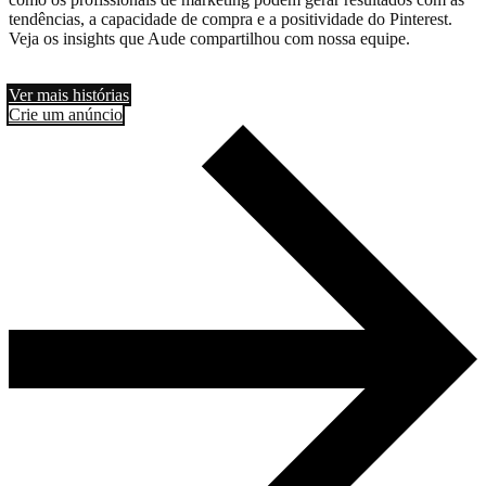
tendências, a capacidade de compra e a positividade do Pinterest.
Veja os insights que Aude compartilhou com nossa equipe.
Ver mais histórias
Crie um anúncio