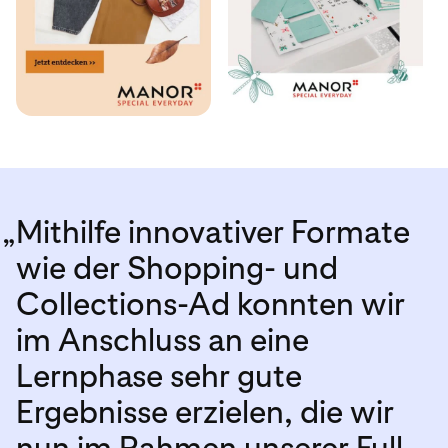
„
Mithilfe innovativer Formate
wie der Shopping- und
Collections-Ad konnten wir
im Anschluss an eine
Lernphase sehr gute
Ergebnisse erzielen, die wir
nun im Rahmen unserer Full-