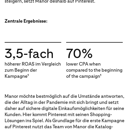
steigern, setzt Manor deshalb auf Pinterest.
Zentrale Ergebnisse:
3,5-fach
70%
höherer ROAS im Vergleich
lower CPA when
zum Beginn der
compared to the beginning
Kampagne
of the campaign
1
1
Manor möchte bestmöglich auf die Umstände antworten,
die der Alltag in der Pandemie mit sich bringt und setzt
daher auf sichere digitale Einkaufsmöglichkeiten für seine
Kunden. Hier kommt Pinterest mit seinen Shopping-
Lösungen ins Spiel. Als Grundlage für die erste Kampagne
auf Pinterest nutzt das Team von Manor die Katalog-