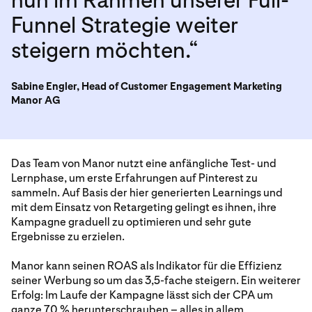
Funnel Strategie weiter
steigern möchten.“
Sabine Engler, Head of Customer Engagement Marketing
Manor AG
Das Team von Manor nutzt eine anfängliche Test- und
Lernphase, um erste Erfahrungen auf Pinterest zu
sammeln. Auf Basis der hier generierten Learnings und
mit dem Einsatz von Retargeting gelingt es ihnen, ihre
Kampagne graduell zu optimieren und sehr gute
Ergebnisse zu erzielen.
Manor kann seinen ROAS als Indikator für die Effizienz
seiner Werbung so um das 3,5-fache steigern. Ein weiterer
Erfolg: Im Laufe der Kampagne lässt sich der CPA um
ganze 70 % herunterschrauben – alles in allem