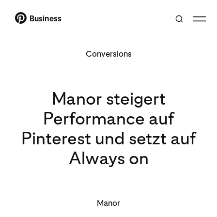
Business
Conversions
Manor steigert
Performance auf
Pinterest und setzt auf
Always on
Manor