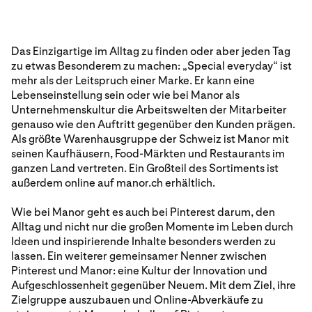
Das Einzigartige im Alltag zu finden oder aber jeden Tag
zu etwas Besonderem zu machen: „Special everyday“ ist
mehr als der Leitspruch einer Marke. Er kann eine
Lebenseinstellung sein oder wie bei Manor als
Unternehmenskultur die Arbeitswelten der Mitarbeiter
genauso wie den Auftritt gegenüber den Kunden prägen.
Als größte Warenhausgruppe der Schweiz ist Manor mit
seinen Kaufhäusern, Food-Märkten und Restaurants im
ganzen Land vertreten. Ein Großteil des Sortiments ist
außerdem online auf manor.ch erhältlich.
Wie bei Manor geht es auch bei Pinterest darum, den
Alltag und nicht nur die großen Momente im Leben durch
Ideen und inspirierende Inhalte besonders werden zu
lassen. Ein weiterer gemeinsamer Nenner zwischen
Pinterest und Manor: eine Kultur der Innovation und
Aufgeschlossenheit gegenüber Neuem. Mit dem Ziel, ihre
Zielgruppe auszubauen und Online-Abverkäufe zu