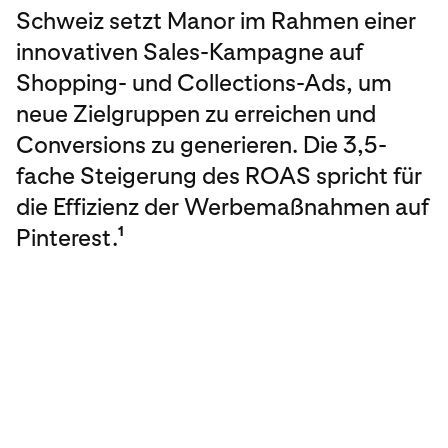
Schweiz setzt Manor im Rahmen einer
innovativen Sales-Kampagne auf
Shopping- und Collections-Ads, um
neue Zielgruppen zu erreichen und
Conversions zu generieren. Die 3,5-
fache Steigerung des ROAS spricht für
die Effizienz der Werbemaßnahmen auf
Pinterest.
1