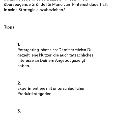
überzeugende Gründe für Manor, um Pinterest dauerhaft
in seine Strategie einzubeziehen.
1
Tipps
1.
Retargeting lohnt sich: Damit erreichst Du
gezielt jene Nutzer, die auch tatsächliches
Interesse an Deinem Angebot gezeigt
haben.
2.
Experimentiere mit unterschiedlichen
Produktkategorien.
3.