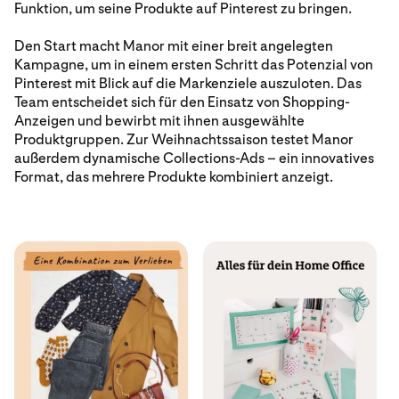
Funktion, um seine Produkte auf Pinterest zu bringen.
Den Start macht Manor mit einer breit angelegten
Kampagne, um in einem ersten Schritt das Potenzial von
Pinterest mit Blick auf die Markenziele auszuloten. Das
Team entscheidet sich für den Einsatz von Shopping-
Anzeigen und bewirbt mit ihnen ausgewählte
Produktgruppen. Zur Weihnachtssaison testet Manor
außerdem dynamische Collections-Ads – ein innovatives
Format, das mehrere Produkte kombiniert anzeigt.