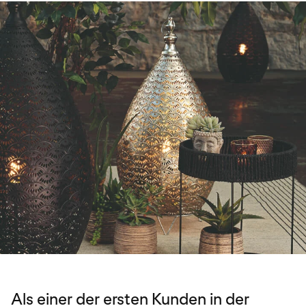
Als einer der ersten Kunden in der