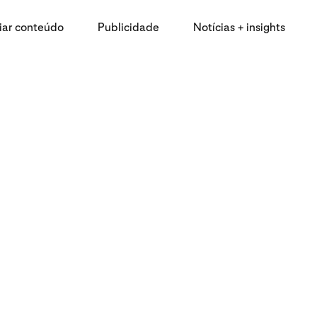
iar conteúdo
Publicidade
Notícias + insights