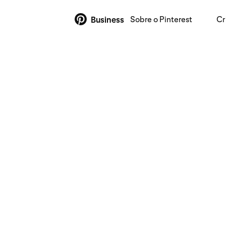
Sobre o Pinterest
Cr
Business