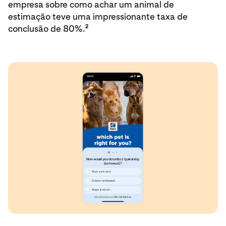
empresa sobre como achar um animal de
estimação teve uma impressionante taxa de
2
conclusão de 80%.