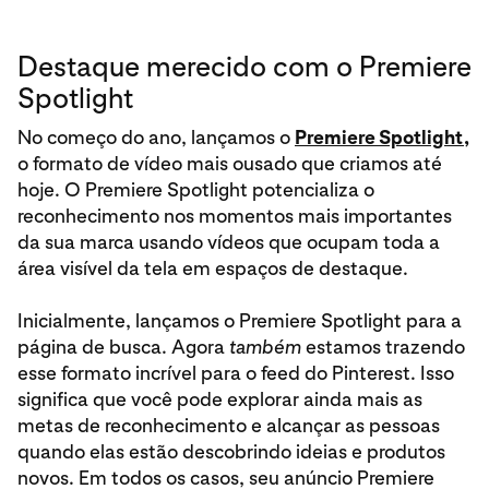
Destaque merecido com o Premiere
Spotlight
No começo do ano, lançamos o
Premiere Spotlight
,
o formato de vídeo mais ousado que criamos até
hoje. O Premiere Spotlight potencializa o
reconhecimento nos momentos mais importantes
da sua marca usando vídeos que ocupam toda a
área visível da tela em espaços de destaque.
Inicialmente, lançamos o Premiere Spotlight para a
página de busca. Agora
também
estamos trazendo
esse formato incrível para o feed do Pinterest. Isso
significa que você pode explorar ainda mais as
metas de reconhecimento e alcançar as pessoas
quando elas estão descobrindo ideias e produtos
novos. Em todos os casos, seu anúncio Premiere