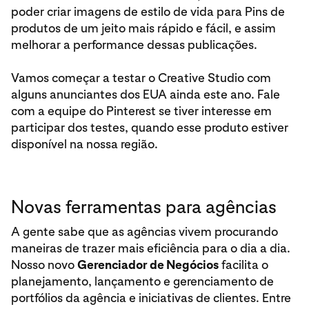
poder criar imagens de estilo de vida para Pins de
produtos de um jeito mais rápido e fácil, e assim
melhorar a performance dessas publicações.
Vamos começar a testar o Creative Studio com
alguns anunciantes dos EUA ainda este ano. Fale
com a equipe do Pinterest se tiver interesse em
participar dos testes, quando esse produto estiver
disponível na nossa região.
Novas ferramentas para agências
A gente sabe que as agências vivem procurando
maneiras de trazer mais eficiência para o dia a dia.
Nosso novo
Gerenciador de Negócios
facilita o
planejamento, lançamento e gerenciamento de
portfólios da agência e iniciativas de clientes. Entre