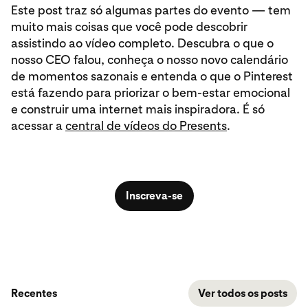
Este post traz só algumas partes do evento — tem
muito mais coisas que você pode descobrir
assistindo ao vídeo completo. Descubra o que o
nosso CEO falou, conheça o nosso novo calendário
de momentos sazonais e entenda o que o Pinterest
está fazendo para priorizar o bem-estar emocional
e construir uma internet mais inspiradora. É só
acessar a
central de vídeos do Presents
.
Inscreva-se
Recentes
Ver todos os posts