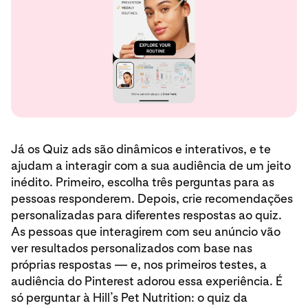
Já os Quiz ads são dinâmicos e interativos, e te
ajudam a interagir com a sua audiência de um jeito
inédito. Primeiro, escolha três perguntas para as
pessoas responderem. Depois, crie recomendações
personalizadas para diferentes respostas ao quiz.
As pessoas que interagirem com seu anúncio vão
ver resultados personalizados com base nas
próprias respostas — e, nos primeiros testes, a
audiência do Pinterest adorou essa experiência. É
só perguntar à Hill’s Pet Nutrition: o quiz da