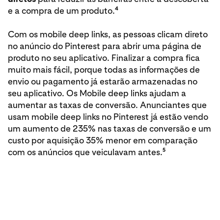
4
e a compra de um produto.
Com os mobile deep links, as pessoas clicam direto
no anúncio do Pinterest para abrir uma página de
produto no seu aplicativo. Finalizar a compra fica
muito mais fácil, porque todas as informações de
envio ou pagamento já estarão armazenadas no
seu aplicativo. Os Mobile deep links ajudam a
aumentar as taxas de conversão. Anunciantes que
usam mobile deep links no Pinterest já estão vendo
um aumento de 235% nas taxas de conversão e um
custo por aquisição 35% menor em comparação
5
com os anúncios que veiculavam antes.