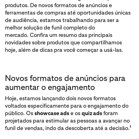
produtos. De novos formatos de anúncios e
ferramentas de compras até oportunidades únicas
de audiência, estamos trabalhando para ser a
melhor solução de funil completo do
mercado. Confira um resumo das principais
novidades sobre produtos que compartilhamos
hoje, além de dicas pra você começar a usá-las.
Novos formatos de anúncios para
aumentar o engajamento
Hoje, estamos lançando dois novos formatos
voltados especificamente para o engajamento do
público. Os
showcase ads
e os
quiz ads
foram
projetados para estimular as pessoas a avançar no
1
funil de vendas, indo da descoberta até a decisão.