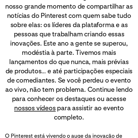
nosso grande momento de compartilhar as
notícias do Pinterest com quem sabe tudo
sobre elas: os líderes da plataforma e as
pessoas que trabalham criando essas
inovações. Este ano a gente se superou,
modéstia à parte. Tivemos mais
lançamentos do que nunca, mais prévias
de produtos… e até participações especiais
de comediantes. Se você perdeu o evento
ao vivo, não tem problema. Continue lendo
para conhecer os destaques ou acesse
nossos vídeos
para assistir ao evento
completo.
O Pinterest está vivendo o auge da inovação de