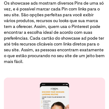
Os showcase ads mostram diversos Pins de uma só
vez, e é possível marcar cada Pin com links para o
seu site. São opções perfeitas para você exibir
vários produtos, recursos ou looks que sua marca
tem a oferecer. Assim, quem usa o Pinterest pode
encontrar a escolha ideal de acordo com suas
preferências. Cada cartão do showcase ad pode ter
até três recursos clicáveis com links diretos para o
seu site. Assim, as pessoas encontram exatamente
o que estão procurando no seu site de um jeito bem
mais fácil.