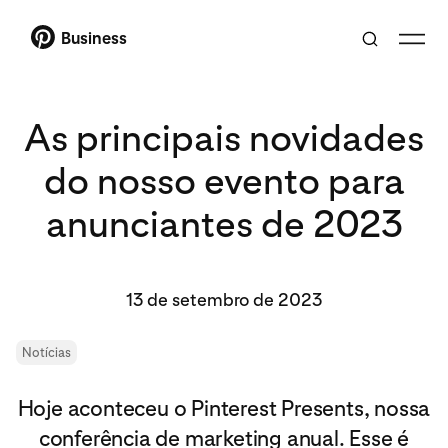
Business
As principais novidades
do nosso evento para
anunciantes de 2023
13 de setembro de 2023
Notícias
Hoje aconteceu o Pinterest Presents, nossa
conferência de marketing anual. Esse é