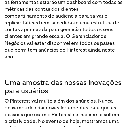
as ferramentas estarão um dashboard com todas as
métricas das contas dos clientes,
compartilhamento de audiência para salvar e
replicar táticas bem-sucedidas e uma estrutura de
contas aprimorada para gerenciar todos os seus
clientes em grande escala. O Gerenciador de
Negócios vai estar disponível em todos os países
que permitem anúncios do Pinterest ainda neste
ano.
Uma amostra das nossas inovações
para usuários
O Pinterest vai muito além dos anúncios. Nunca
deixamos de criar novas ferramentas para que as
pessoas que usam o Pinterest se inspirem e soltem
a criatividade. No evento de hoje, mostramos uma