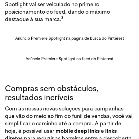
Spotlight vai ser veiculado no primeiro
posicionamento do feed, dando o máximo
3
destaque à sua marca.
Anúncio Premiere Spotlight na página de busca do Pinterest
Anúncio Premiere Spotlight no feed do Pinterest
Compras sem obstáculos,
resultados incríveis
Com as nossas novas soluções para campanhas
que vão do meio ao fim do funil de vendas, você vai
simplificar o caminho até a compra. A partir de
hoje, é possível usar
mobile
deep links
e
links
diretos
para reduzir as barreiras entre a descoberta