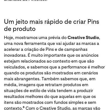
Um jeito mais rápido de criar Pins
de produto
Hoje, mostramos uma prévia do
Creative Studio
,
uma nova ferramenta que vai ajudar as marcas a
acelerar a criação de Pins e de campanhas
inovadoras. É muito importante que os anúncios
estejam relacionados ao contexto em que são
veiculados, e sabemos que a performance é melhor
quando os produtos são mostrados em cenários
mais abrangentes. Também sabemos que, em
média, imagens que retratam produtos em
situações de estilo de vida tendem a produzir
resultados melhores do que aquelas em que os
itens são mostrados com fundos simples e sem
6
contexto.
Com o Creative Studio, as marcas vão