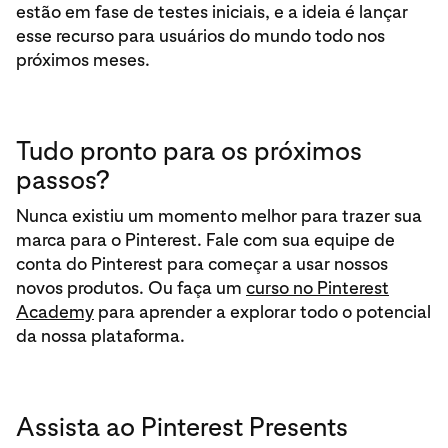
estão em fase de testes iniciais, e a ideia é lançar
esse recurso para usuários do mundo todo nos
próximos meses.
Tudo pronto para os próximos
passos?
Nunca existiu um momento melhor para trazer sua
marca para o Pinterest. Fale com sua equipe de
conta do Pinterest para começar a usar nossos
novos produtos. Ou faça um
curso no Pinterest
Academy
para aprender a explorar todo o potencial
da nossa plataforma.
Assista ao Pinterest Presents