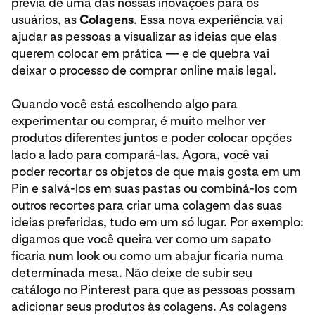
prévia de uma das nossas inovações para os
usuários, as
Colagens
. Essa nova experiência vai
ajudar as pessoas a visualizar as ideias que elas
querem colocar em prática — e de quebra vai
deixar o processo de comprar online mais legal.
Quando você está escolhendo algo para
experimentar ou comprar, é muito melhor ver
produtos diferentes juntos e poder colocar opções
lado a lado para compará-las. Agora, você vai
poder recortar os objetos de que mais gosta em um
Pin e salvá-los em suas pastas ou combiná-los com
outros recortes para criar uma colagem das suas
ideias preferidas, tudo em um só lugar. Por exemplo:
digamos que você queira ver como um sapato
ficaria num look ou como um abajur ficaria numa
determinada mesa. Não deixe de subir seu
catálogo no Pinterest para que as pessoas possam
adicionar seus produtos às colagens. As colagens