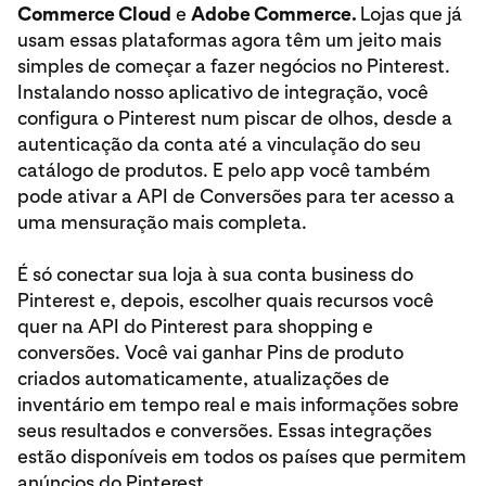
Commerce Cloud
e
Adobe Commerce.
Lojas que já
usam essas plataformas agora têm um jeito mais
simples de começar a fazer negócios no Pinterest.
Instalando nosso aplicativo de integração, você
configura o Pinterest num piscar de olhos, desde a
autenticação da conta até a vinculação do seu
catálogo de produtos. E pelo app você também
pode ativar a API de Conversões para ter acesso a
uma mensuração mais completa.
É só conectar sua loja à sua conta business do
Pinterest e, depois, escolher quais recursos você
quer na API do Pinterest para shopping e
conversões. Você vai ganhar Pins de produto
criados automaticamente, atualizações de
inventário em tempo real e mais informações sobre
seus resultados e conversões. Essas integrações
estão disponíveis em todos os países que permitem
anúncios do Pinterest.