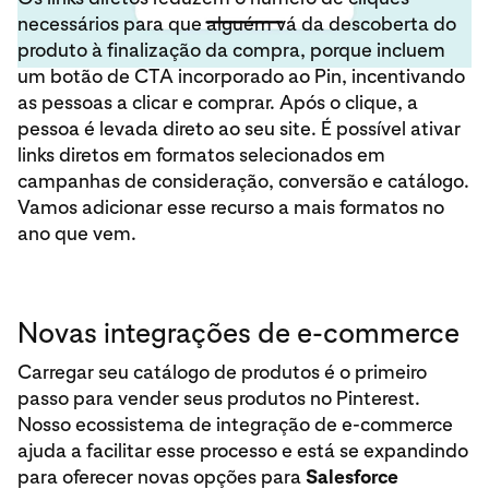
necessários para que alguém vá da descoberta do
produto à finalização da compra, porque incluem
um botão de CTA incorporado ao Pin, incentivando
as pessoas a clicar e comprar. Após o clique, a
pessoa é levada direto ao seu site. É possível ativar
links diretos em formatos selecionados em
campanhas de consideração, conversão e catálogo.
Vamos adicionar esse recurso a mais formatos no
ano que vem.
Novas integrações de e-commerce
Carregar seu catálogo de produtos é o primeiro
passo para vender seus produtos no Pinterest.
Nosso ecossistema de integração de e-commerce
ajuda a facilitar esse processo e está se expandindo
para oferecer novas opções para
Salesforce