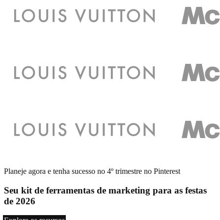
Planeje agora e tenha sucesso no 4º trimestre no Pinterest
Seu kit de ferramentas de marketing para as festas
de 2026