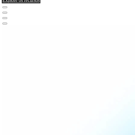
Explore os recursos