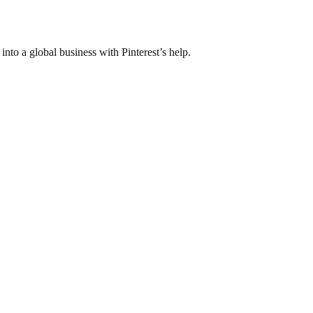
o a global business with Pinterest’s help.