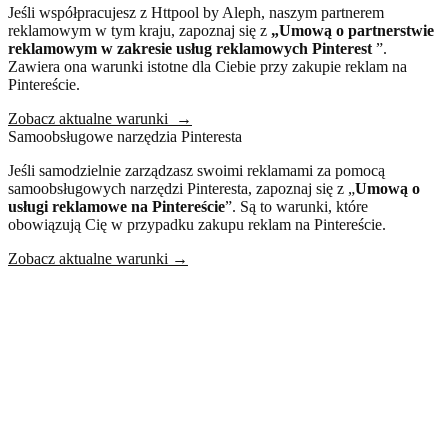
Jeśli współpracujesz z Httpool by Aleph, naszym partnerem
reklamowym w tym kraju, zapoznaj się z
„Umową o partnerstwie
reklamowym
w zakresie usług reklamowych Pinterest
”.
Zawiera ona warunki istotne dla Ciebie przy zakupie reklam na
Pintereście.
Zobacz aktualne warunki
→
Samoobsługowe narzędzia Pinteresta
Jeśli samodzielnie zarządzasz swoimi reklamami za pomocą
samoobsługowych narzędzi Pinteresta, zapoznaj się z „
Umową o
usługi reklamowe na Pintereście
”. Są to warunki, które
obowiązują Cię w przypadku zakupu reklam na Pintereście.
Zobacz aktualne warunki
→