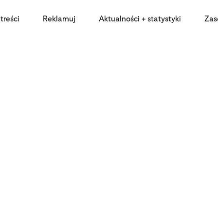
treści
Reklamuj
Aktualności + statystyki
Zas