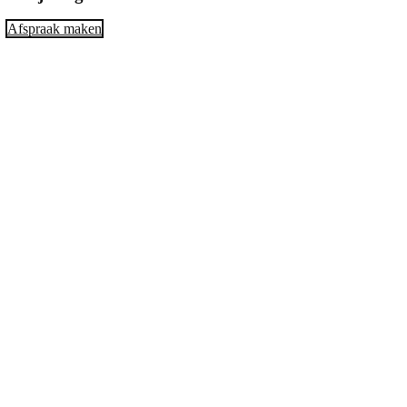
Afspraak maken