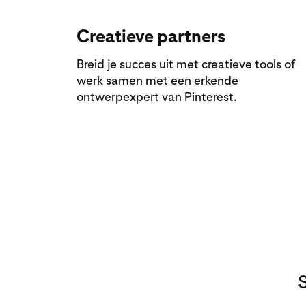
Creatieve partners
Breid je succes uit met creatieve tools of
werk samen met een erkende
ontwerpexpert van Pinterest.
S