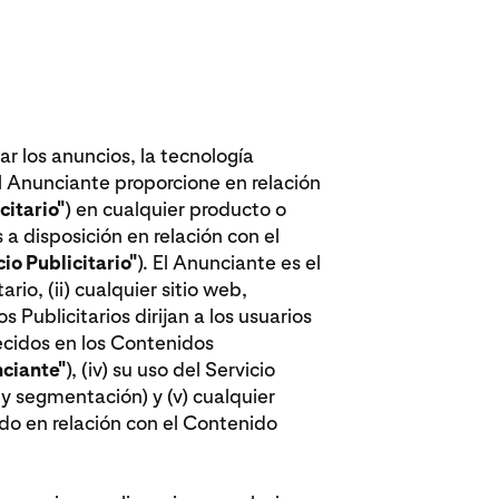
ar los anuncios, la tecnología
l Anunciante proporcione en relación
citario"
) en cualquier producto o
a disposición en relación con el
io Publicitario"
). El Anunciante es el
rio, (ii) cualquier sitio web,
 Publicitarios dirijan a los usuarios
frecidos en los Contenidos
ciante"
), (iv) su uso del Servicio
 y segmentación) y (v) cualquier
do en relación con el Contenido