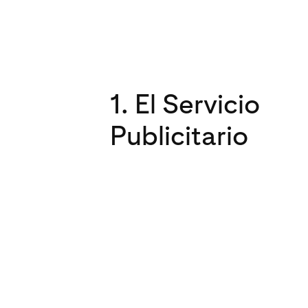
1. El Servicio
Publicitario