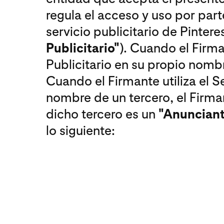
regula el acceso y uso por part
servicio publicitario de Pinteres
Publicitario"
). Cuando el Firman
Publicitario en su propio nomb
Cuando el Firmante utiliza el Se
nombre de un tercero, el Firm
dicho tercero es un
"Anuncian
lo siguiente: