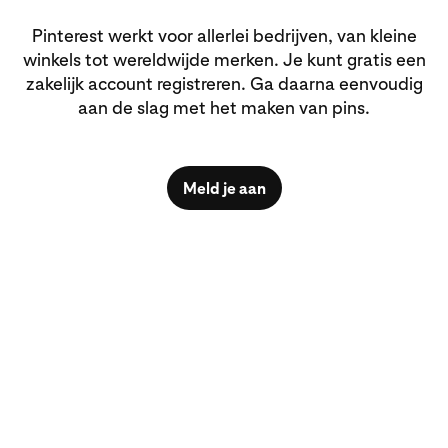
Pinterest werkt voor allerlei bedrijven, van kleine
winkels tot wereldwijde merken. Je kunt gratis een
zakelijk account registreren. Ga daarna eenvoudig
aan de slag met het maken van pins.
Meld je aan