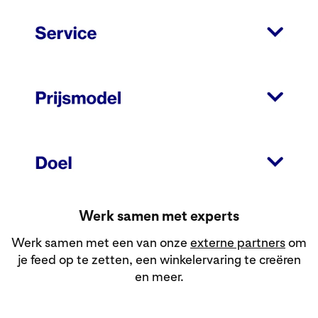
Werk samen met experts
Werk samen met een van onze
externe partners
om
je feed op te zetten, een winkelervaring te creëren
en meer.