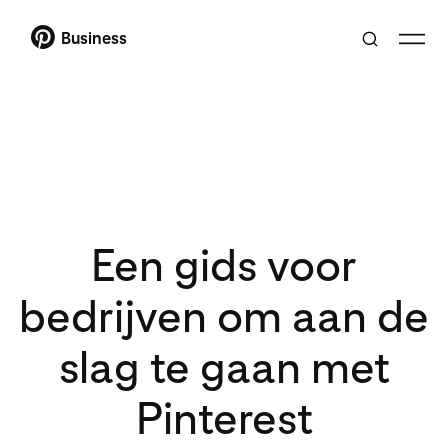
Business
Een gids voor
bedrijven om aan de
slag te gaan met
Pinterest