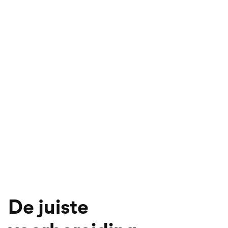
De juiste