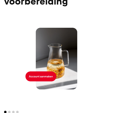
voorbereiding