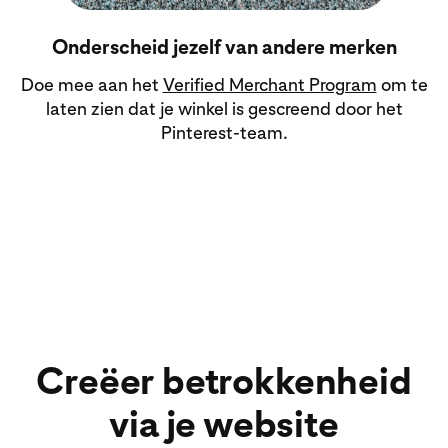
Onderscheid jezelf van andere merken
Doe mee aan het
Verified Merchant Program
om te
laten zien dat je winkel is gescreend door het
Pinterest-team.
Creëer betrokkenheid
via je website