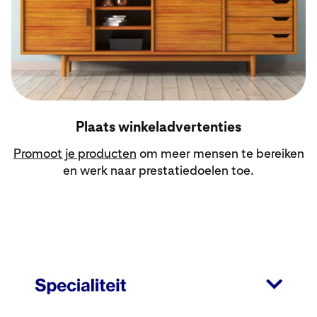
Plaats winkeladvertenties
Promoot je producten
om meer mensen te bereiken
en werk naar prestatiedoelen toe.