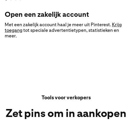
Open een zakelijk account
Met een zakelijk account haal je meer uit Pinterest.
Krijg
toegang
tot speciale advertentietypen, statistieken en
meer.
Tools voor verkopers
Zet pins om in aankopen