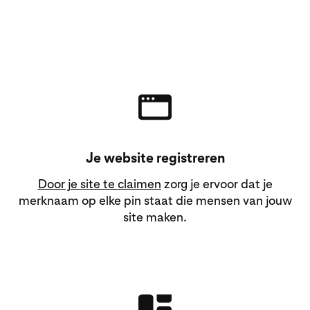
Je website registreren
Door je site te claimen
zorg je ervoor dat je
merknaam op elke pin staat die mensen van jouw
site maken.