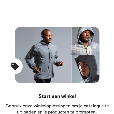
Start een winkel
Gebruik
onze winkeloplossingen
om je catalogus te
uploaden en je producten te promoten.