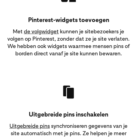
Pinterest-widgets toevoegen
Met
de volgwidget
kunnen je sitebezoekers je
volgen op Pinterest, zonder dat ze je site verlaten.
We hebben ook widgets waarmee mensen pins of
borden direct vanaf je site kunnen bewaren.
Uitgebreide pins inschakelen
Uitgebreide pins
synchroniseren gegevens van je
site automatisch met je pins. Ze helpen je meer